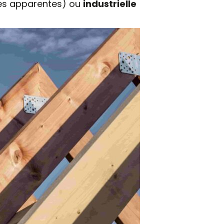
es apparentes) ou
industrielle