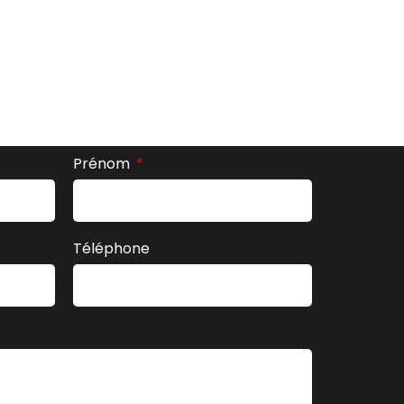
Prénom
Téléphone