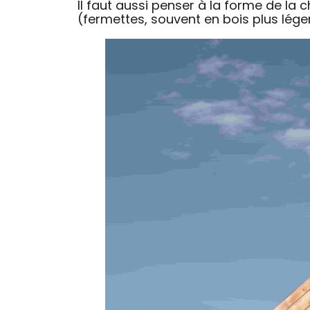
Il faut aussi penser à la forme de la 
(fermettes, souvent en bois plus lége