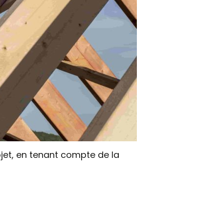
ojet, en tenant compte de la