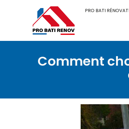
PRO BATI RÉNOVAT
Comment chois