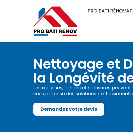
PRO BATI RÉNOVAT
Nettoyage et 
la Longévité de
Les mousses, lichens et salissures peuvent
vous propose des solutions professionnell
Demandez votre devis