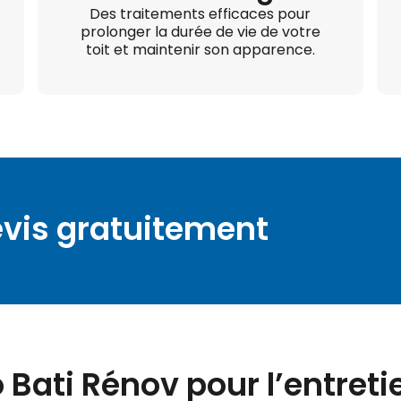
Des traitements efficaces pour
prolonger la durée de vie de votre
toit et maintenir son apparence.
vis gratuitement
 Bati Rénov pour l’entreti