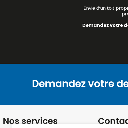
Envie d’un toit prop
pr
Demandez votre de
Demandez votre de
Nos services
Conta