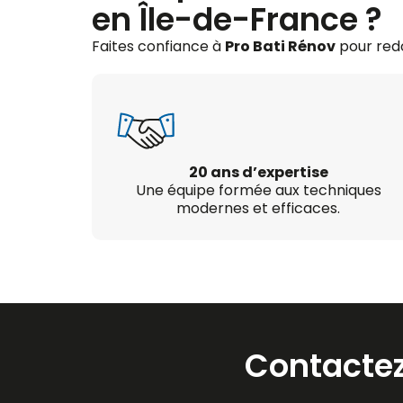
en Île-de-France ?
Faites confiance à
Pro Bati Rénov
pour redo
20 ans d’expertise
Une équipe formée aux techniques
modernes et efficaces.
Contactez