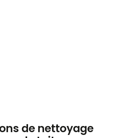
ions de nettoyage