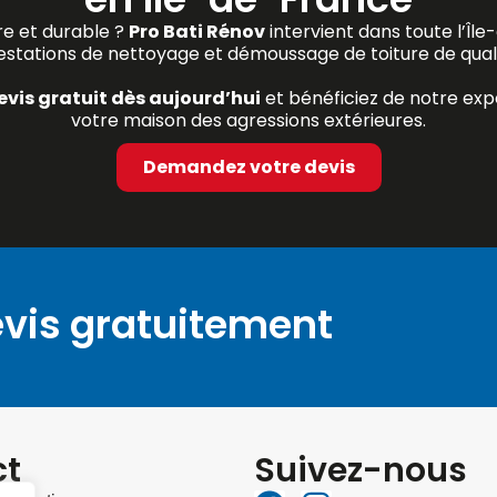
re et durable ?
Pro Bati Rénov
intervient dans toute l’Îl
estations de nettoyage et démoussage de toiture de quali
vis gratuit dès aujourd’hui
et bénéficiez de notre exp
votre maison des agressions extérieures.
Demandez votre devis
vis gratuitement
ct
Suivez-nous