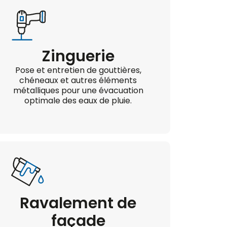
Zinguerie
Pose et entretien de gouttières,
chéneaux et autres éléments
métalliques pour une évacuation
optimale des eaux de pluie.
Ravalement de
façade