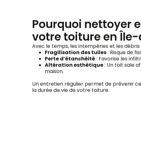
Pourquoi nettoyer 
votre toiture en Île
Avec le temps, les intempéries et les débri
Fragilisation des tuiles
: Risque de fi
Perte d’étanchéité
: Favorise les infil
Altération esthétique
: Un toit sale 
maison.
Un entretien régulier permet de prévenir c
la durée de vie de votre toiture.