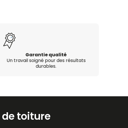
Garantie qualité
Un travail soigné pour des résultats
durables.
de toiture