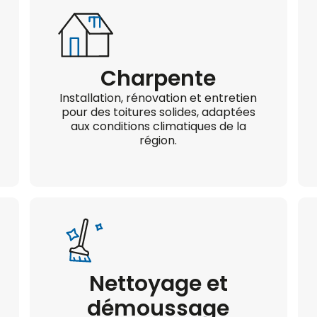
Charpente
Installation, rénovation et entretien
pour des toitures solides, adaptées
aux conditions climatiques de la
région.
Nettoyage et
démoussage