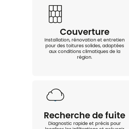
Couverture
Installation, rénovation et entretien
pour des toitures solides, adaptées
aux conditions climatiques de la
région.
Recherche de fuite
Diagnostic rapide et précis pour