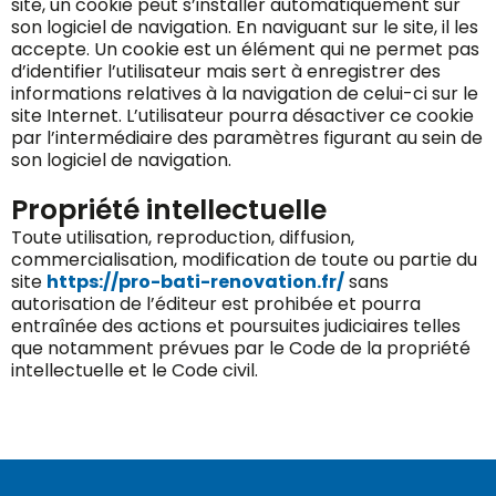
site, un cookie peut s’installer automatiquement sur
son logiciel de navigation. En naviguant sur le site, il les
accepte. Un cookie est un élément qui ne permet pas
d’identifier l’utilisateur mais sert à enregistrer des
informations relatives à la navigation de celui-ci sur le
site Internet. L’utilisateur pourra désactiver ce cookie
par l’intermédiaire des paramètres figurant au sein de
son logiciel de navigation.
Propriété intellectuelle
Toute utilisation, reproduction, diffusion,
commercialisation, modification de toute ou partie du
site
https://pro-bati-renovation.fr/
sans
autorisation de l’éditeur est prohibée et pourra
entraînée des actions et poursuites judiciaires telles
que notamment prévues par le Code de la propriété
intellectuelle et le Code civil.