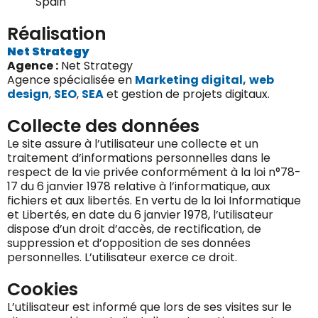
Spain
Réalisation
Net Strategy
Agence :
Net Strategy
Agence spécialisée en
Marketing digital,
web
design
,
SEO
,
SEA
et gestion de projets digitaux.
Collecte des données
Le site assure à l’utilisateur une collecte et un
traitement d’informations personnelles dans le
respect de la vie privée conformément à la loi n°78-
17 du 6 janvier 1978 relative à l’informatique, aux
fichiers et aux libertés. En vertu de la loi Informatique
et Libertés, en date du 6 janvier 1978, l’utilisateur
dispose d’un droit d’accès, de rectification, de
suppression et d’opposition de ses données
personnelles. L’utilisateur exerce ce droit.
Cookies
L’utilisateur est informé que lors de ses visites sur le