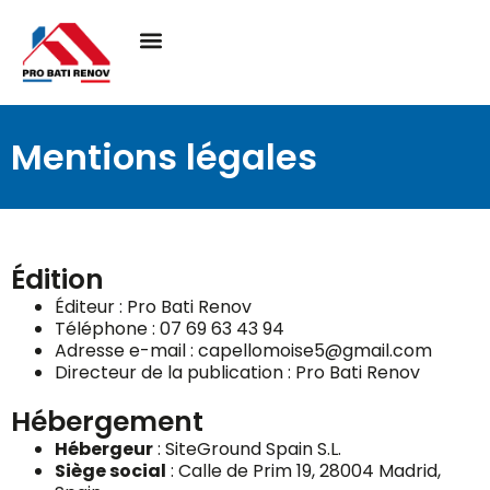
Mentions légales
Édition
Éditeur : Pro Bati Renov
Téléphone : 07 69 63 43 94
Adresse e-mail : capellomoise5@gmail.com
Directeur de la publication : Pro Bati Renov
Hébergement
Hébergeur
: SiteGround Spain S.L.
Siège social
: Calle de Prim 19, 28004 Madrid,