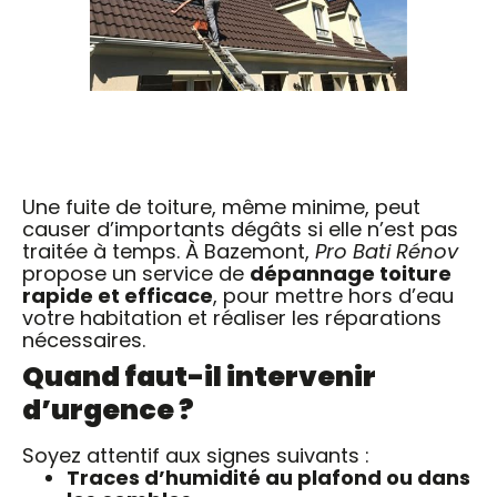
Une fuite de toiture, même minime, peut
causer d’importants dégâts si elle n’est pas
traitée à temps. À Bazemont,
Pro Bati Rénov
propose un service de
dépannage toiture
rapide et efficace
, pour mettre hors d’eau
votre habitation et réaliser les réparations
nécessaires.
Quand faut-il intervenir
d’urgence ?
Soyez attentif aux signes suivants :
Traces d’humidité au plafond ou dans