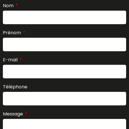
Nom
Prénom
E-mail
Téléphone
Message