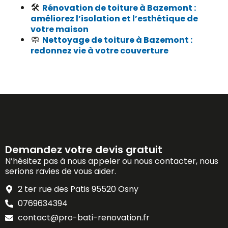
🛠️
Rénovation de toiture à Bazemont :
améliorez l’isolation et l’esthétique de
votre maison
🧼
Nettoyage de toiture à Bazemont :
redonnez vie à votre couverture
Demandez votre devis gratuit
N’hésitez pas à nous appeler ou nous contacter, nous
serions ravies de vous aider.
2 ter rue des Patis 95520 Osny
0769634394
contact@pro-bati-renovation.fr