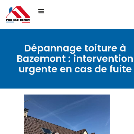
Dépannage toiture à
Bazemont : intervention
urgente en cas de fuite