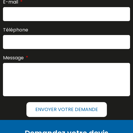
E-mail
Téléphone
Message
ENVOYER VOTRE DEMANDE