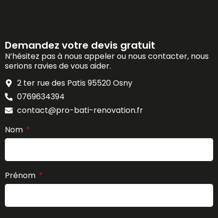
Demandez votre devis gratuit
N’hésitez pas à nous appeler ou nous contacter, nous
serions ravies de vous aider.
2 ter rue des Patis 95520 Osny
0769634394
contact@pro-bati-renovation.fr
Nom
Prénom