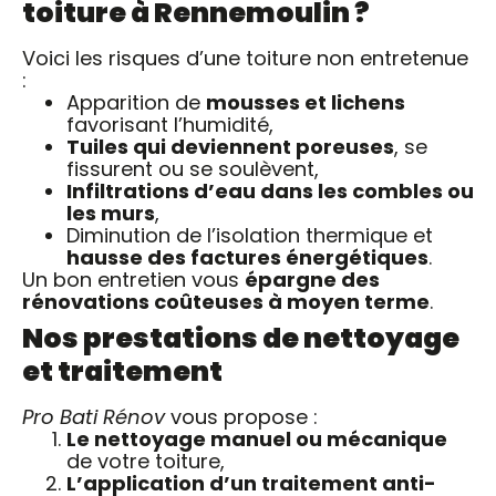
toiture à Rennemoulin ?
Voici les risques d’une toiture non entretenue
:
Apparition de
mousses et lichens
favorisant l’humidité,
Tuiles qui deviennent poreuses
, se
fissurent ou se soulèvent,
Infiltrations d’eau dans les combles ou
les murs
,
Diminution de l’isolation thermique et
hausse des factures énergétiques
.
Un bon entretien vous
épargne des
rénovations coûteuses à moyen terme
.
Nos prestations de nettoyage
et traitement
Pro Bati Rénov
vous propose :
Le nettoyage manuel ou mécanique
de votre toiture,
L’application d’un traitement anti-