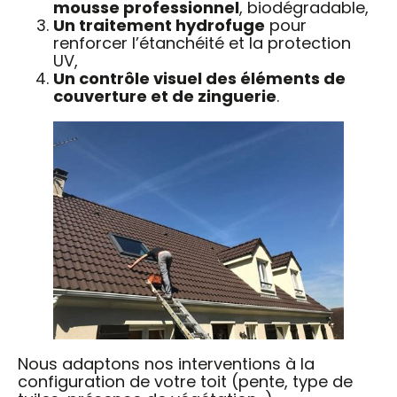
mousse professionnel
, biodégradable,
Un traitement hydrofuge
pour
renforcer l’étanchéité et la protection
UV,
Un contrôle visuel des éléments de
couverture et de zinguerie
.
Nous adaptons nos interventions à la
configuration de votre toit (pente, type de