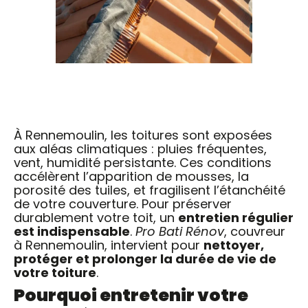
À Rennemoulin, les toitures sont exposées
aux aléas climatiques : pluies fréquentes,
vent, humidité persistante. Ces conditions
accélèrent l’apparition de mousses, la
porosité des tuiles, et fragilisent l’étanchéité
de votre couverture. Pour préserver
durablement votre toit, un
entretien régulier
est indispensable
.
Pro Bati Rénov
, couvreur
à Rennemoulin, intervient pour
nettoyer,
protéger et prolonger la durée de vie de
votre toiture
.
Pourquoi entretenir votre