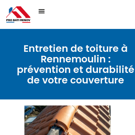
Entretien de toiture à
Rennemoulin :
prévention et durabilité
de votre couverture