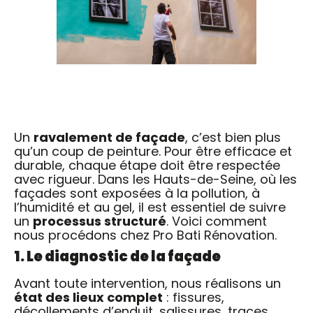
Un
ravalement de façade
, c’est bien plus
qu’un coup de peinture. Pour être efficace et
durable, chaque étape doit être respectée
avec rigueur. Dans les Hauts-de-Seine, où les
façades sont exposées à la pollution, à
l’humidité et au gel, il est essentiel de suivre
un
processus structuré
. Voici comment
nous procédons chez Pro Bati Rénovation.
1. Le diagnostic de la façade
Avant toute intervention, nous réalisons un
état des lieux complet
: fissures,
décollements d’enduit, salissures, traces