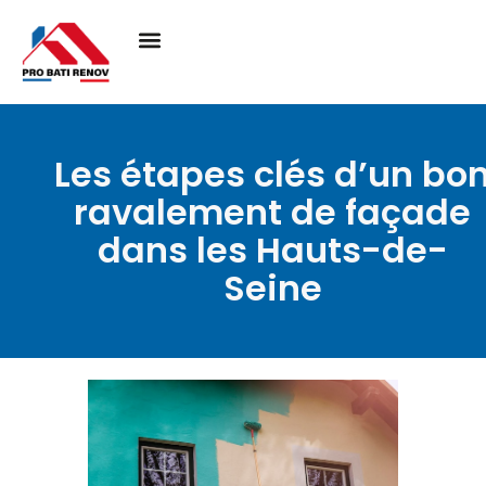
Les étapes clés d’un bo
ravalement de façade
dans les Hauts-de-
Seine