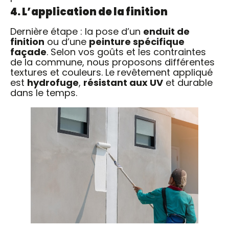
4. L’application de la finition
Dernière étape : la pose d’un
enduit de
finition
ou d’une
peinture spécifique
façade
. Selon vos goûts et les contraintes
de la commune, nous proposons différentes
textures et couleurs. Le revêtement appliqué
est
hydrofuge
,
résistant aux UV
et durable
dans le temps.