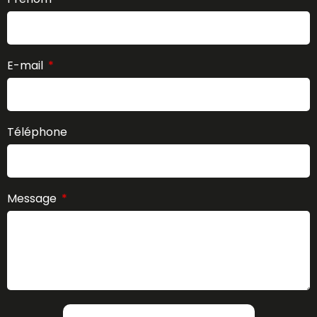
E-mail
Téléphone
Message