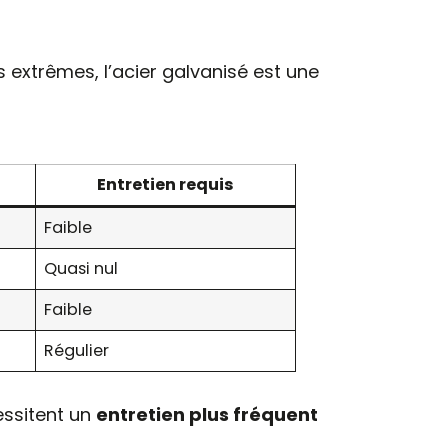
 extrêmes, l’acier galvanisé est une
Entretien requis
Faible
Quasi nul
Faible
Régulier
essitent un
entretien plus fréquent