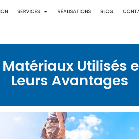
ION
SERVICES
RÉALISATIONS
BLOG
CONT
 Matériaux Utilisés 
Leurs Avantages