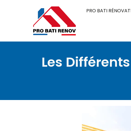
PRO BATI RÉNOVAT
Les Différents