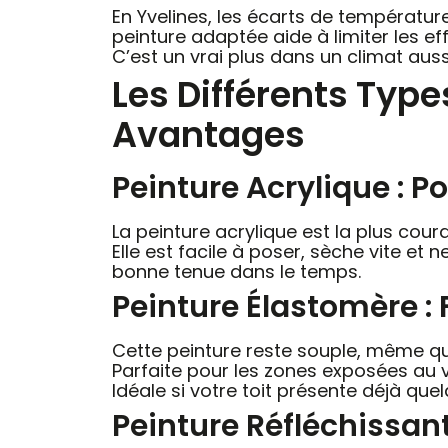
En Yvelines, les écarts de température 
peinture adaptée aide à limiter les eff
C’est un vrai plus dans un climat aus
Les Différents Type
Avantages
Peinture Acrylique : Po
La peinture acrylique est la plus coura
Elle est facile à poser, sèche vite et 
bonne tenue dans le temps.
Peinture Élastomère : F
Cette peinture reste souple, même quan
Parfaite pour les zones exposées au ven
Idéale si votre toit présente déjà que
Peinture Réfléchissan