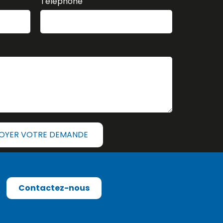
Téléphone
OYER VOTRE DEMANDE
Contactez-nous