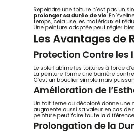
Repeindre une toiture n’est pas un si
prolonger sa durée de vie
. En Yvelin
temps, cela use les matériaux et réduit
Une peinture adaptée peut régler bie
Les Avantages de R
Protection Contre les
Le soleil abîme les toitures à force d’
La peinture forme une barrière contre 
C’est un bouclier simple mais puissant
Amélioration de l’Esth
Un toit terne ou décoloré donne une 
augmente aussi sa valeur en cas de re
peinture peut faire toute la différence
Prolongation de la Dur