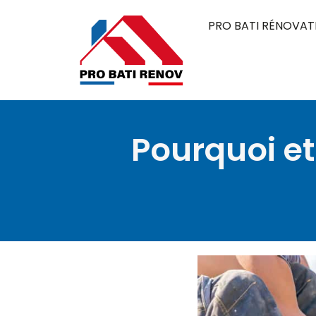
PRO BATI RÉNOVAT
Pourquoi et