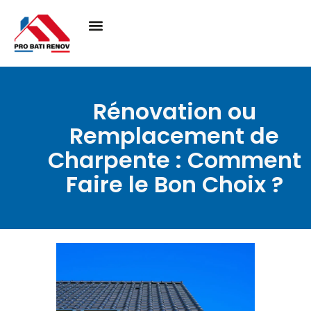
Rénovation ou
Remplacement de
Charpente : Comment
Faire le Bon Choix ?