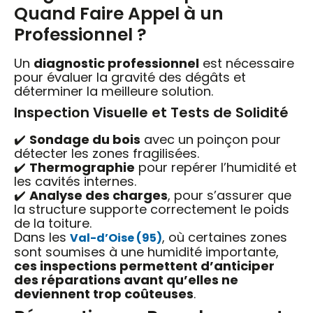
Quand Faire Appel à un
Professionnel ?
Un
diagnostic professionnel
est nécessaire
pour évaluer la gravité des dégâts et
déterminer la meilleure solution.
Inspection Visuelle et Tests de Solidité
✔️
Sondage du bois
avec un poinçon pour
détecter les zones fragilisées.
✔️
Thermographie
pour repérer l’humidité et
les cavités internes.
✔️
Analyse des charges
, pour s’assurer que
la structure supporte correctement le poids
de la toiture.
Dans les
, où certaines zones
Val-d’Oise (95)
sont soumises à une humidité importante,
ces inspections permettent d’anticiper
des réparations avant qu’elles ne
deviennent trop coûteuses
.