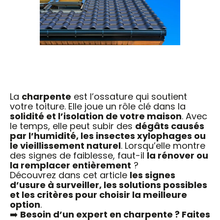
La
charpente
est l’ossature qui soutient
votre toiture. Elle joue un rôle clé dans la
solidité et l’isolation de votre maison
. Avec
le temps, elle peut subir des
dégâts causés
par l’humidité, les insectes xylophages ou
le vieillissement naturel
. Lorsqu’elle montre
des signes de faiblesse, faut-il
la rénover ou
la remplacer entièrement
?
Découvrez dans cet article
les signes
d’usure à surveiller, les solutions possibles
et les critères pour choisir la meilleure
option
.
➡️
Besoin d’un expert en charpente ? Faites