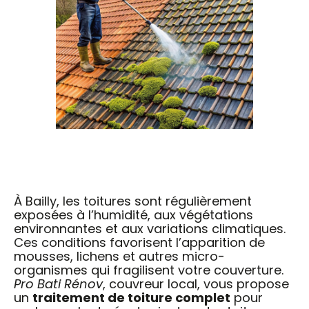
À Bailly, les toitures sont régulièrement
exposées à l’humidité, aux végétations
environnantes et aux variations climatiques.
Ces conditions favorisent l’apparition de
mousses, lichens et autres micro-
organismes qui fragilisent votre couverture.
Pro Bati Rénov
, couvreur local, vous propose
un
traitement de toiture complet
pour