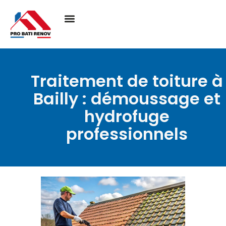
Traitement de toiture à
Bailly : démoussage et
hydrofuge
professionnels