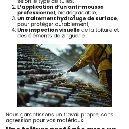
selon le type de tuiles,
L’application d’un anti-mousse
professionnel
, biodégradable,
Un traitement hydrofuge de surface
,
pour protéger durablement,
Une inspection visuelle
de la toiture et
des éléments de zinguerie.
Nous garantissons un travail propre, sans
agression pour vos matériaux.