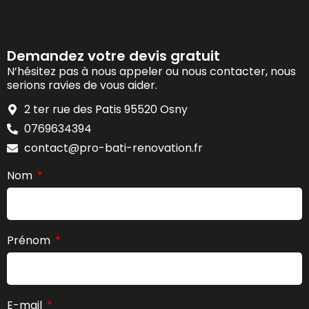
Demandez votre devis gratuit
N’hésitez pas à nous appeler ou nous contacter, nous
serions ravies de vous aider.
2 ter rue des Patis 95520 Osny
0769634394
contact@pro-bati-renovation.fr
Nom
Prénom
E-mail