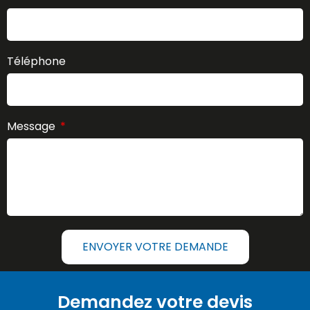
Téléphone
Message
ENVOYER VOTRE DEMANDE
Demandez votre devis