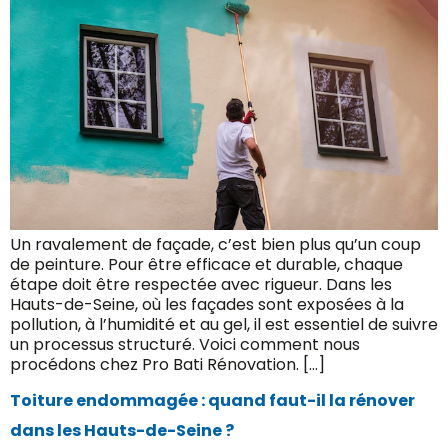
Un ravalement de façade, c’est bien plus qu’un coup
de peinture. Pour être efficace et durable, chaque
étape doit être respectée avec rigueur. Dans les
Hauts-de-Seine, où les façades sont exposées à la
pollution, à l’humidité et au gel, il est essentiel de suivre
un processus structuré. Voici comment nous
procédons chez Pro Bati Rénovation. […]
Toiture endommagée : quand faut-il la rénover
dans les Hauts-de-Seine ?