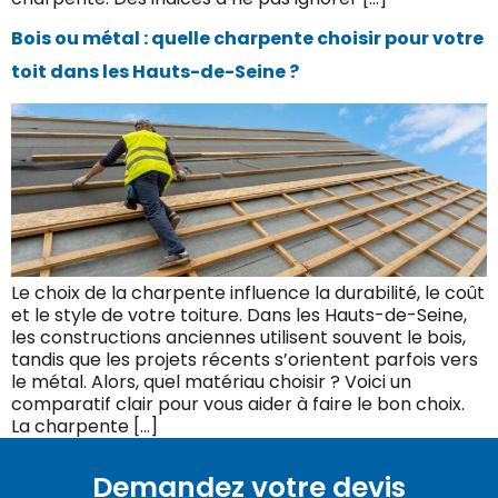
Bois ou métal : quelle charpente choisir pour votre
toit dans les Hauts-de-Seine ?
Le choix de la charpente influence la durabilité, le coût
et le style de votre toiture. Dans les Hauts-de-Seine,
les constructions anciennes utilisent souvent le bois,
tandis que les projets récents s’orientent parfois vers
le métal. Alors, quel matériau choisir ? Voici un
comparatif clair pour vous aider à faire le bon choix.
La charpente […]
Demandez votre devis