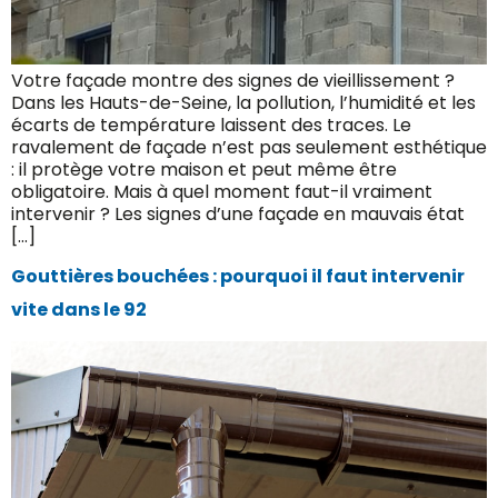
Votre façade montre des signes de vieillissement ?
Dans les Hauts-de-Seine, la pollution, l’humidité et les
écarts de température laissent des traces. Le
ravalement de façade n’est pas seulement esthétique
: il protège votre maison et peut même être
obligatoire. Mais à quel moment faut-il vraiment
intervenir ? Les signes d’une façade en mauvais état
[…]
Gouttières bouchées : pourquoi il faut intervenir
vite dans le 92