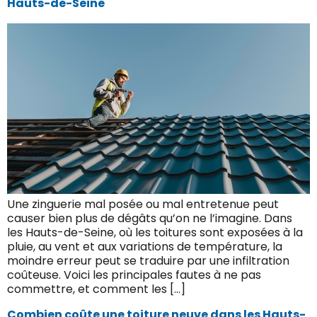
Hauts-de-Seine
Une zinguerie mal posée ou mal entretenue peut
causer bien plus de dégâts qu’on ne l’imagine. Dans
les Hauts-de-Seine, où les toitures sont exposées à la
pluie, au vent et aux variations de température, la
moindre erreur peut se traduire par une infiltration
coûteuse. Voici les principales fautes à ne pas
commettre, et comment les […]
Combien coûte une toiture neuve dans les Hauts-