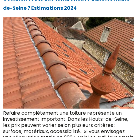
de-Seine ? Estimations 2024
Refaire complètement une toiture représente un
investissement important. Dans les Hauts-de-Seine,
les prix peuvent varier selon plusieurs critères :
surface, matériaux, accessibilité… Si vous envisagez