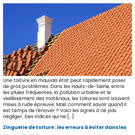
Une toiture en mauvais état peut rapidement poser
de gros problèmes. Dans les Hauts-de-Seine, entre
les pluies fréquentes, la pollution urbaine et le
vieillissement des matériaux, les toitures sont souvent
mises à rude épreuve. Mais comment savoir quand il
est temps de rénover ? Voici les signes à ne pas
négliger. Des indices qui ne […]
Zinguerie de toiture : les erreurs à éviter dans les