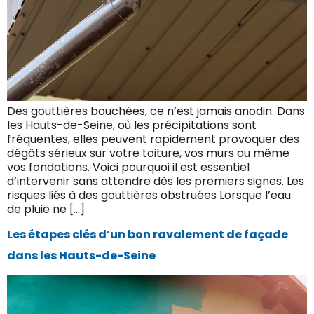
Des gouttières bouchées, ce n’est jamais anodin. Dans
les Hauts-de-Seine, où les précipitations sont
fréquentes, elles peuvent rapidement provoquer des
dégâts sérieux sur votre toiture, vos murs ou même
vos fondations. Voici pourquoi il est essentiel
d’intervenir sans attendre dès les premiers signes. Les
risques liés à des gouttières obstruées Lorsque l’eau
de pluie ne […]
Les étapes clés d’un bon ravalement de façade
dans les Hauts-de-Seine