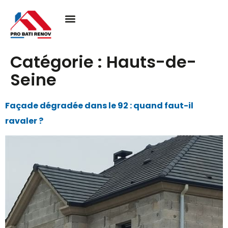
Catégorie :
Hauts-de-
Seine
Façade dégradée dans le 92 : quand faut-il
ravaler ?