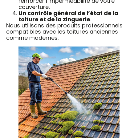
renforcer l’imperméabilité de votre
couverture,
Un contrôle général de l’état de la
toiture et de la zinguerie
.
Nous utilisons des produits professionnels
compatibles avec les toitures anciennes
comme modernes.