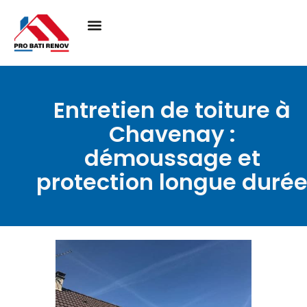
Entretien de toiture à
Chavenay :
démoussage et
protection longue duré