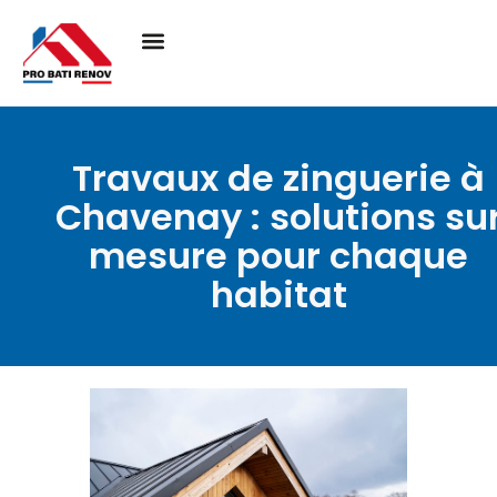
Travaux de zinguerie à
Chavenay : solutions su
mesure pour chaque
habitat