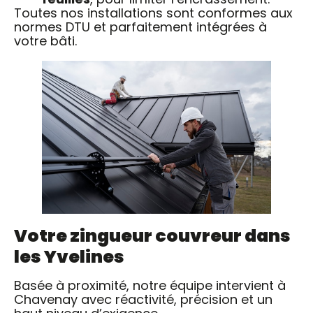
Toutes nos installations sont conformes aux
normes DTU et parfaitement intégrées à
votre bâti.
Votre zingueur couvreur dans
les Yvelines
Basée à proximité, notre équipe intervient à
Chavenay avec réactivité, précision et un