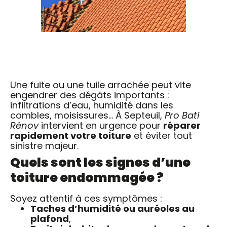
Une fuite ou une tuile arrachée peut vite
engendrer des dégâts importants :
infiltrations d’eau, humidité dans les
combles, moisissures… À Septeuil,
Pro Bati
Rénov
intervient en urgence pour
réparer
rapidement votre toiture
et éviter tout
sinistre majeur.
Quels sont les signes d’une
toiture endommagée ?
Soyez attentif à ces symptômes :
Taches d’humidité ou auréoles au
plafond
,