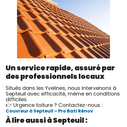
Un service rapide, assuré par
des professionnels locaux
Situés dans les Yvelines, nous intervenons à
Septeuil avec efficacité, même en conditions
difficiles.
👉 Urgence toiture ? Contactez-nous :
Couvreur à Septeuil – Pro Bati Rénov
À lire aussi à Septeuil :