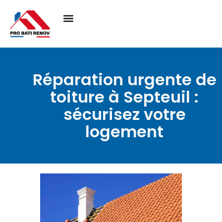
Réparation urgente de
toiture à Septeuil :
sécurisez votre
logement