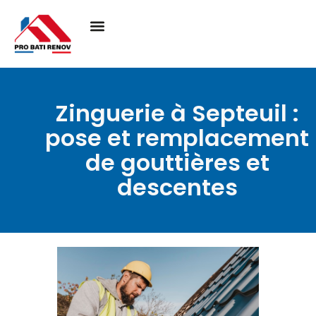
Zinguerie à Septeuil :
pose et remplacement
de gouttières et
descentes