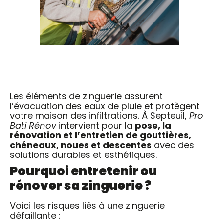
Les éléments de zinguerie assurent
l’évacuation des eaux de pluie et protègent
votre maison des infiltrations. À Septeuil,
Pro
Bati Rénov
intervient pour la
pose, la
rénovation et l’entretien de gouttières,
chéneaux, noues et descentes
avec des
solutions durables et esthétiques.
Pourquoi entretenir ou
rénover sa zinguerie ?
Voici les risques liés à une zinguerie
défaillante :