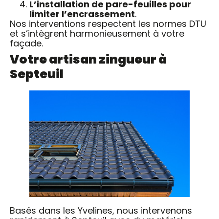
L’installation de pare-feuilles pour
limiter l’encrassement
.
Nos interventions respectent les normes DTU
et s’intègrent harmonieusement à votre
façade.
Votre artisan zingueur à
Septeuil
Basés dans les Yvelines, nous intervenons