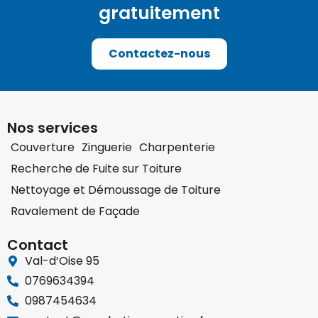
gratuitement
Contactez-nous
Nos services
Couverture
Zinguerie
Charpenterie
Recherche de Fuite sur Toiture
Nettoyage et Démoussage de Toiture
Ravalement de Façade
Contact
Val-d’Oise 95
0769634394
0987454634