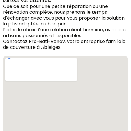
surtout vos attentes.
Que ce soit pour une petite réparation ou une
rénovation complète, nous prenons le temps
d’échanger avec vous pour vous proposer la solution
la plus adaptée, au bon prix.
Faites le choix d’une relation client humaine, avec des
artisans passionnés et disponibles.
Contactez Pro-Bati-Renov, votre entreprise familiale
de couverture à Ableiges.