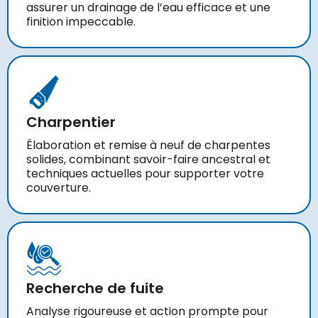
assurer un drainage de l’eau efficace et une
finition impeccable.
Charpentier
Élaboration et remise à neuf de charpentes
solides, combinant savoir-faire ancestral et
techniques actuelles pour supporter votre
couverture.
Recherche de fuite
Analyse rigoureuse et action prompte pour