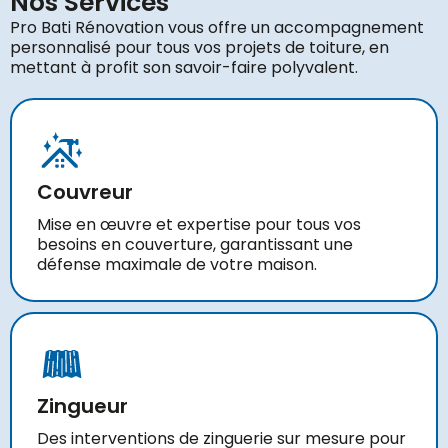
Nos Services
Pro Bati Rénovation vous offre un accompagnement
personnalisé pour tous vos projets de toiture, en
mettant à profit son savoir-faire polyvalent.
Couvreur
Mise en œuvre et expertise pour tous vos
besoins en couverture, garantissant une
défense maximale de votre maison.
Zingueur
Des interventions de zinguerie sur mesure pour