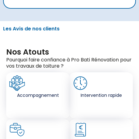
Les Avis de nos clients
Nos Atouts
Pourquoi faire confiance à Pro Bati Rénovation pour
vos travaux de toiture ?
Accompagnement
Intervention rapide