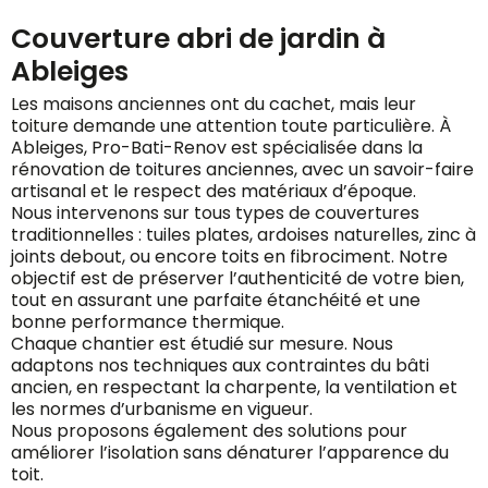
Couverture abri de jardin à
Ableiges
Les maisons anciennes ont du cachet, mais leur
toiture demande une attention toute particulière. À
Ableiges, Pro-Bati-Renov est spécialisée dans la
rénovation de toitures anciennes, avec un savoir-faire
artisanal et le respect des matériaux d’époque.
Nous intervenons sur tous types de couvertures
traditionnelles : tuiles plates, ardoises naturelles, zinc à
joints debout, ou encore toits en fibrociment. Notre
objectif est de préserver l’authenticité de votre bien,
tout en assurant une parfaite étanchéité et une
bonne performance thermique.
Chaque chantier est étudié sur mesure. Nous
adaptons nos techniques aux contraintes du bâti
ancien, en respectant la charpente, la ventilation et
les normes d’urbanisme en vigueur.
Nous proposons également des solutions pour
améliorer l’isolation sans dénaturer l’apparence du
toit.