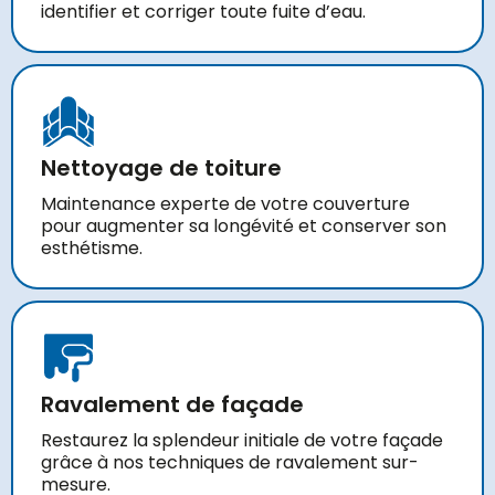
identifier et corriger toute fuite d’eau.
Nettoyage de toiture
Maintenance experte de votre couverture
pour augmenter sa longévité et conserver son
esthétisme.
Ravalement de façade
Restaurez la splendeur initiale de votre façade
grâce à nos techniques de ravalement sur-
mesure.