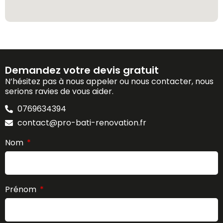
Demandez votre devis gratuit
N’hésitez pas à nous appeler ou nous contacter, nous
serions ravies de vous aider.
0769634394
contact@pro-bati-renovation.fr
Nom
Prénom