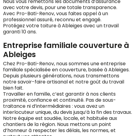
Nous vous remettons les documents d’assurance
avec votre devis, pour une totale transparence.
Avec Pro-Bati-Renov, vous faites appel à un
professionnel assuré, reconnu et engagé.
Protégez votre toiture à Ableiges avec un travail
garanti 10 ans.
Entreprise familiale couverture à
Ableiges
Chez Pro-Bati-Renov, nous sommes une entreprise
familiale spécialisée en couverture, basée à Ableiges.
Depuis plusieurs générations, nous transmettons
notre savoir-faire artisanal et notre goût du travail
bien fait.
Travailler en famille, c’est garantir à nos clients
proximité, confiance et continuité. Pas de sous-
traitance ni d’intermédiaires : vous avez un
interlocuteur unique, du devis jusqu’à la fin des travaux.
Notre équipe est soudée, locale, et habituée aux
chantiers de la région. Nous mettons un point
d’honneur à respecter les délais, les normes, et