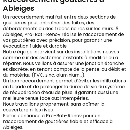
Ableiges
Un raccordement mal fait entre deux sections de
gouttières peut entraîner des fuites, des
débordements ou des traces noires sur les murs. À
Ableiges, Pro-Bati-Renov réalise le raccordement de
vos gouttières avec précision, pour garantir une
évacuation fluide et durable.
Notre équipe intervient sur des installations neuves
comme sur des systèmes existants à modifier ou à
réparer. Nous veillons à assurer une jonction étanche
et discrète, en tenant compte de la pente, du débit et
du matériau (PVC, zinc, aluminium…).
Un bon raccordement permet d’éviter les infiltrations
en façade et de prolonger la durée de vie du système
de récupération d’eau de pluie. Il garantit aussi une
meilleure tenue face aux intempéries.
Nous travaillons proprement, sans abîmer la
couverture ni les rives.
Faites confiance à Pro-Bati-Renov pour un
raccordement de gouttières fiable et efficace à
Ableiges.