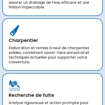
assurer un drainage de l’eau efficace et une
finition impeccable.
Charpentier
Élaboration et remise à neuf de charpentes
solides, combinant savoir-faire ancestral et
techniques actuelles pour supporter votre
couverture.
Recherche de fuite
Analyse rigoureuse et action prompte pour