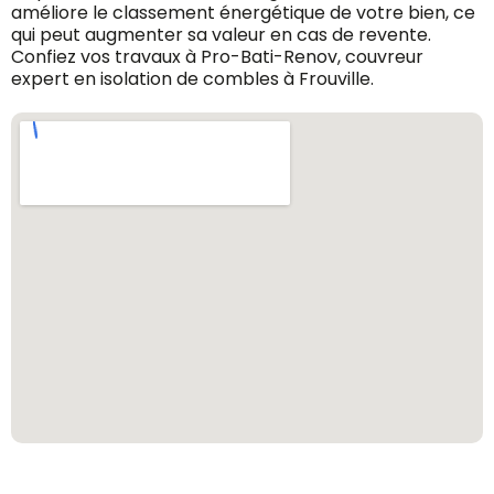
améliore le classement énergétique de votre bien, ce
qui peut augmenter sa valeur en cas de revente.
Confiez vos travaux à Pro-Bati-Renov, couvreur
expert en isolation de combles à Frouville.