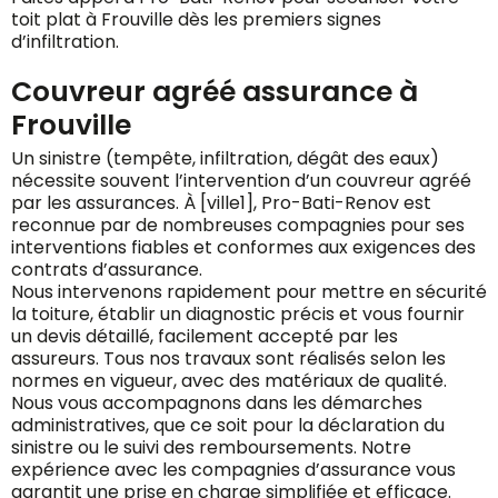
toit plat à Frouville dès les premiers signes
d’infiltration.
Couvreur agréé assurance à
Frouville
Un sinistre (tempête, infiltration, dégât des eaux)
nécessite souvent l’intervention d’un couvreur agréé
par les assurances. À [ville1], Pro-Bati-Renov est
reconnue par de nombreuses compagnies pour ses
interventions fiables et conformes aux exigences des
contrats d’assurance.
Nous intervenons rapidement pour mettre en sécurité
la toiture, établir un diagnostic précis et vous fournir
un devis détaillé, facilement accepté par les
assureurs. Tous nos travaux sont réalisés selon les
normes en vigueur, avec des matériaux de qualité.
Nous vous accompagnons dans les démarches
administratives, que ce soit pour la déclaration du
sinistre ou le suivi des remboursements. Notre
expérience avec les compagnies d’assurance vous
garantit une prise en charge simplifiée et efficace.