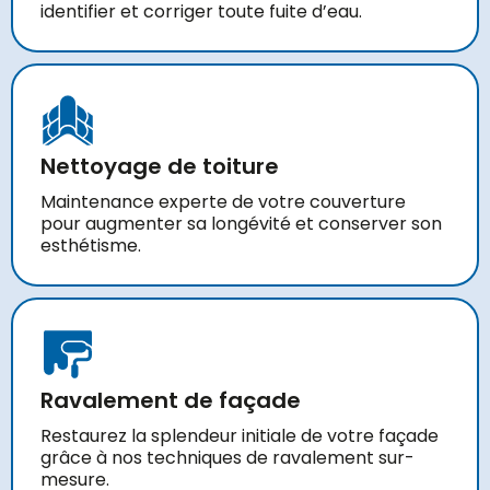
identifier et corriger toute fuite d’eau.
Nettoyage de toiture
Maintenance experte de votre couverture
pour augmenter sa longévité et conserver son
esthétisme.
Ravalement de façade
Restaurez la splendeur initiale de votre façade
grâce à nos techniques de ravalement sur-
mesure.