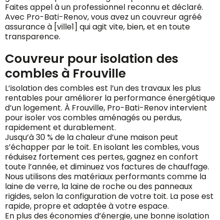
Faites appel à un professionnel reconnu et déclaré.
Avec Pro-Bati-Renov, vous avez un couvreur agréé
assurance à [ville1] qui agit vite, bien, et en toute
transparence.
Couvreur pour isolation des
combles à Frouville
L’isolation des combles est l’un des travaux les plus
rentables pour améliorer la performance énergétique
d’un logement. À Frouville, Pro-Bati-Renov intervient
pour isoler vos combles aménagés ou perdus,
rapidement et durablement.
Jusqu’à 30 % de la chaleur d’une maison peut
s’échapper par le toit. En isolant les combles, vous
réduisez fortement ces pertes, gagnez en confort
toute l’année, et diminuez vos factures de chauffage.
Nous utilisons des matériaux performants comme la
laine de verre, la laine de roche ou des panneaux
rigides, selon la configuration de votre toit. La pose est
rapide, propre et adaptée à votre espace.
En plus des économies d’énergie, une bonne isolation