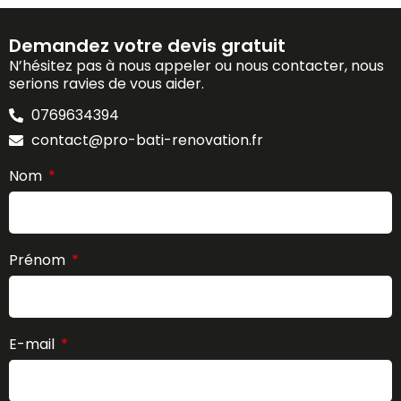
Demandez votre devis gratuit
N’hésitez pas à nous appeler ou nous contacter, nous
serions ravies de vous aider.
0769634394
contact@pro-bati-renovation.fr
Nom
Prénom
E-mail