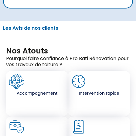
Les Avis de nos clients
Nos Atouts
Pourquoi faire confiance à Pro Bati Rénovation pour
vos travaux de toiture ?
Accompagnement
Intervention rapide