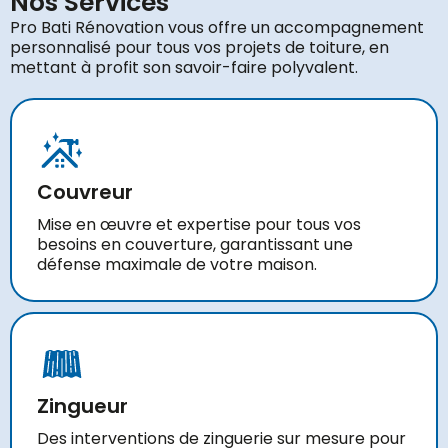
Nos Services
Pro Bati Rénovation vous offre un accompagnement
personnalisé pour tous vos projets de toiture, en
mettant à profit son savoir-faire polyvalent.
Couvreur
Mise en œuvre et expertise pour tous vos
besoins en couverture, garantissant une
défense maximale de votre maison.
Zingueur
Des interventions de zinguerie sur mesure pour