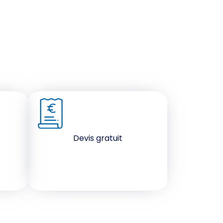
Devis gratuit