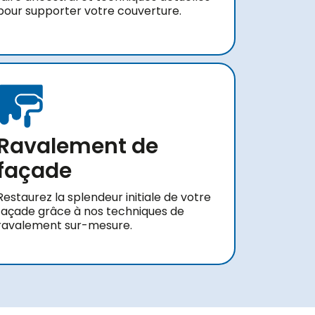
pour supporter votre couverture.
Ravalement de
façade
Restaurez la splendeur initiale de votre
façade grâce à nos techniques de
ravalement sur-mesure.