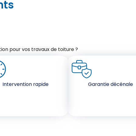
nts
ion pour vos travaux de toiture ?
Intervention rapide
Garantie décénale