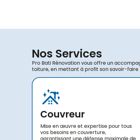
Nos Services
Pro Bati Rénovation vous offre un accompa
toiture, en mettant à profit son savoir-faire
Couvreur
Mise en œuvre et expertise pour tous
vos besoins en couverture,
garantissant une défense maximale de