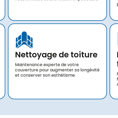
Nettoyage de toiture
Maintenance experte de votre
couverture pour augmenter sa longévité
et conserver son esthétisme.