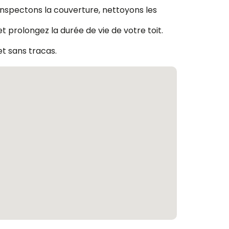
 inspectons la couverture, nettoyons les
 prolongez la durée de vie de votre toit.
et sans tracas.