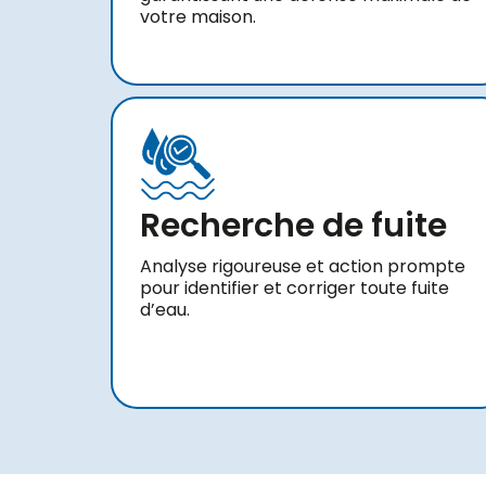
votre maison.
Recherche de fuite
Analyse rigoureuse et action prompte
pour identifier et corriger toute fuite
d’eau.