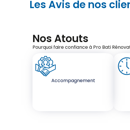
Les Avis de nos clie
Nos Atouts
Pourquoi faire confiance à Pro Bati Rénovat
Accompagnement