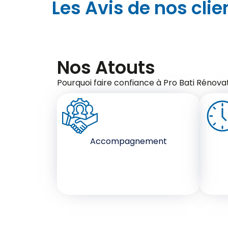
Les Avis de nos clie
Nos Atouts
Pourquoi faire confiance à Pro Bati Rénovat
Accompagnement