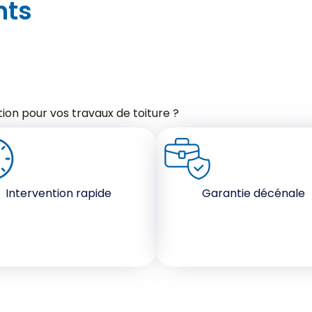
nts
ion pour vos travaux de toiture ?
Intervention rapide
Garantie décénale