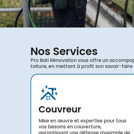
Nos Services
Pro Bati Rénovation vous offre un accompa
toiture, en mettant à profit son savoir-faire
Couvreur
Mise en œuvre et expertise pour tous
vos besoins en couverture,
garantissant une défense maximale de