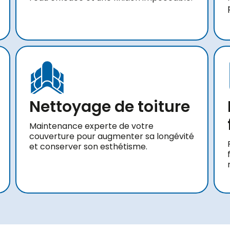
Nettoyage de toiture
Maintenance experte de votre
couverture pour augmenter sa longévité
et conserver son esthétisme.