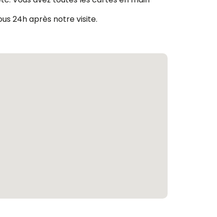
us 24h après notre visite.