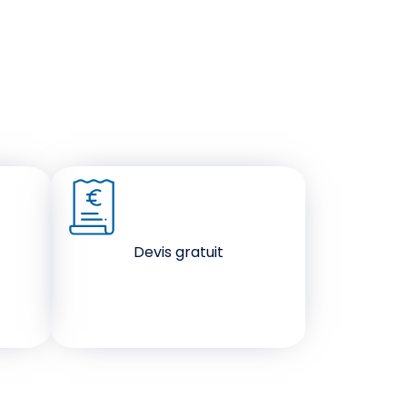
Devis gratuit