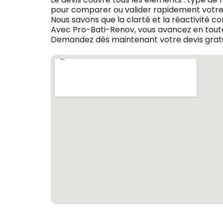
pour comparer ou valider rapidement votre 
Nous savons que la clarté et la réactivité c
Avec Pro-Bati-Renov, vous avancez en toute
Demandez dès maintenant votre devis gratui