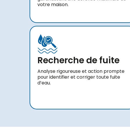
votre maison.
Recherche de fuite
Analyse rigoureuse et action prompte
pour identifier et corriger toute fuite
d’eau.