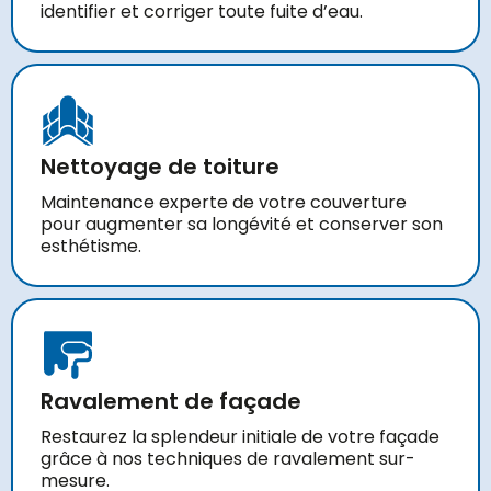
identifier et corriger toute fuite d’eau.
Nettoyage de toiture
Maintenance experte de votre couverture
pour augmenter sa longévité et conserver son
esthétisme.
Ravalement de façade
Restaurez la splendeur initiale de votre façade
grâce à nos techniques de ravalement sur-
mesure.