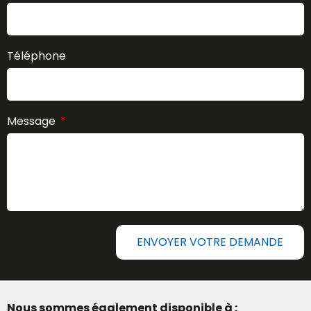
Téléphone
Message
ENVOYER VOTRE DEMANDE
Nous sommes également disponible à :