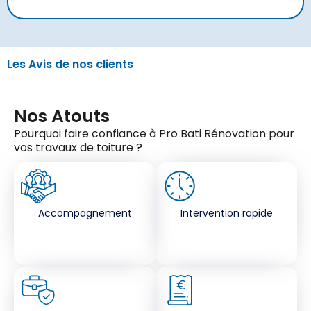
Les Avis de nos clients
Nos Atouts
Pourquoi faire confiance à Pro Bati Rénovation pour
vos travaux de toiture ?
Accompagnement
Intervention rapide