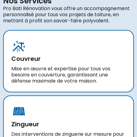
Nos Services
Pro Bati Rénovation vous offre un accompagnement
personnalisé pour tous vos projets de toiture, en
mettant à profit son savoir-faire polyvalent.
Couvreur
Mise en œuvre et expertise pour tous vos
besoins en couverture, garantissant une
défense maximale de votre maison.
Zingueur
Des interventions de zinguerie sur mesure pour