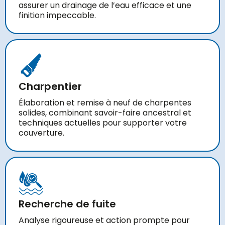
assurer un drainage de l’eau efficace et une
finition impeccable.
Charpentier
Élaboration et remise à neuf de charpentes
solides, combinant savoir-faire ancestral et
techniques actuelles pour supporter votre
couverture.
Recherche de fuite
Analyse rigoureuse et action prompte pour