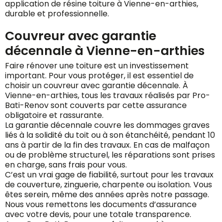
application de résine toiture à Vienne-en-arthies,
durable et professionnelle.
Couvreur avec garantie
décennale à Vienne-en-arthies
Faire rénover une toiture est un investissement
important. Pour vous protéger, il est essentiel de
choisir un couvreur avec garantie décennale. À
Vienne-en-arthies, tous les travaux réalisés par Pro-
Bati-Renov sont couverts par cette assurance
obligatoire et rassurante.
La garantie décennale couvre les dommages graves
liés à la solidité du toit ou à son étanchéité, pendant 10
ans à partir de la fin des travaux. En cas de malfaçon
ou de problème structurel, les réparations sont prises
en charge, sans frais pour vous.
C’est un vrai gage de fiabilité, surtout pour les travaux
de couverture, zinguerie, charpente ou isolation. Vous
êtes serein, même des années après notre passage.
Nous vous remettons les documents d’assurance
avec votre devis, pour une totale transparence.