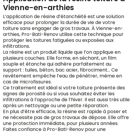
Vienne-en-arthies
L’application de résine d’étanchéité est une solution
efficace pour prolonger la durée de vie de votre
toiture sans engager de gros travaux. À Vienne-en-
arthies, Pro-Bati-Renov utilise cette technique pour
protéger les toitures fatiguées ou exposées aux
infiltrations.
La résine est un produit liquide que l’on applique en
plusieurs couches. Elle forme, en séchant, un film
souple et étanche qui adhère parfaitement au
support : tuiles, béton, bac acier, fibrociment… Ce
revêtement empêche l’eau de pénétrer, même en
cas de microfissures.
Ce traitement est idéal si votre toiture présente des
signes de porosité ou si vous souhaitez éviter les
infiltrations à l’approche de l’hiver. Il est aussi très utile
après un nettoyage ou une petite réparation.
En plus d’être efficace, la résine est rapide à poser et
ne nécessite pas de gros travaux de dépose. Elle offre
une protection immédiate, pour plusieurs années.
Faites confiance à Pro-Bati-Renov pour une