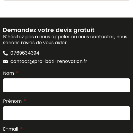
Demandez votre devis gratuit
N’hésitez pas à nous appeler ou nous contacter, nous
serions ravies de vous aider.
0769634394
contact@pro-bati-renovation.fr
Nom
Prénom
E-mail