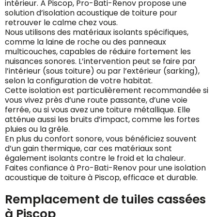
intérieur. À Piscop, Pro-Bati-Renov propose une
solution d’isolation acoustique de toiture pour
retrouver le calme chez vous.
Nous utilisons des matériaux isolants spécifiques,
comme la laine de roche ou des panneaux
multicouches, capables de réduire fortement les
nuisances sonores. L’intervention peut se faire par
l’intérieur (sous toiture) ou par l’extérieur (sarking),
selon la configuration de votre habitat.
Cette isolation est particulièrement recommandée si
vous vivez près d’une route passante, d’une voie
ferrée, ou si vous avez une toiture métallique. Elle
atténue aussi les bruits d’impact, comme les fortes
pluies ou la grêle.
En plus du confort sonore, vous bénéficiez souvent
d’un gain thermique, car ces matériaux sont
également isolants contre le froid et la chaleur.
Faites confiance à Pro-Bati-Renov pour une isolation
acoustique de toiture à Piscop, efficace et durable.
Remplacement de tuiles cassées
à Piscop