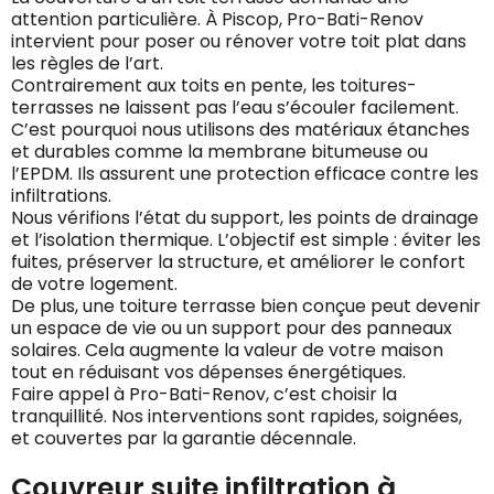
attention particulière. À Piscop, Pro-Bati-Renov
intervient pour poser ou rénover votre toit plat dans
les règles de l’art.
Contrairement aux toits en pente, les toitures-
terrasses ne laissent pas l’eau s’écouler facilement.
C’est pourquoi nous utilisons des matériaux étanches
et durables comme la membrane bitumeuse ou
l’EPDM. Ils assurent une protection efficace contre les
infiltrations.
Nous vérifions l’état du support, les points de drainage
et l’isolation thermique. L’objectif est simple : éviter les
fuites, préserver la structure, et améliorer le confort
de votre logement.
De plus, une toiture terrasse bien conçue peut devenir
un espace de vie ou un support pour des panneaux
solaires. Cela augmente la valeur de votre maison
tout en réduisant vos dépenses énergétiques.
Faire appel à Pro-Bati-Renov, c’est choisir la
tranquillité. Nos interventions sont rapides, soignées,
et couvertes par la garantie décennale.
Couvreur suite infiltration à