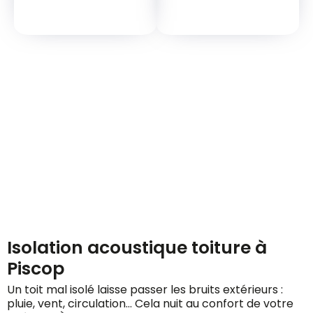
Demandez votre devis
gratuitement
Isolation acoustique toiture à
Piscop
Un toit mal isolé laisse passer les bruits extérieurs :
pluie, vent, circulation… Cela nuit au confort de votre