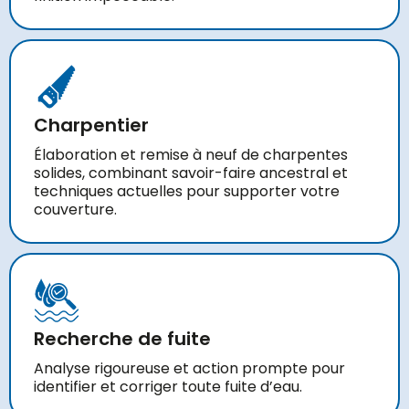
Charpentier
Élaboration et remise à neuf de charpentes
solides, combinant savoir-faire ancestral et
techniques actuelles pour supporter votre
couverture.
Recherche de fuite
Analyse rigoureuse et action prompte pour
identifier et corriger toute fuite d’eau.