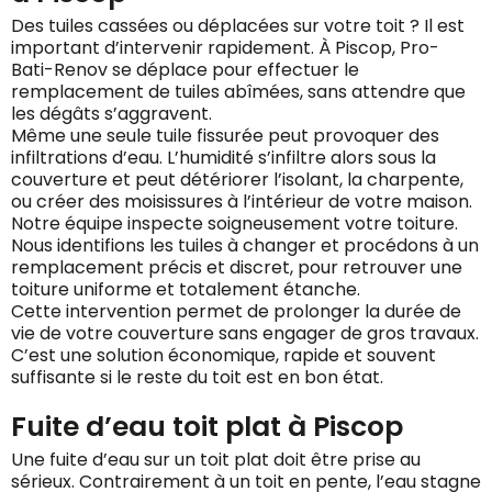
Des tuiles cassées ou déplacées sur votre toit ? Il est
important d’intervenir rapidement. À Piscop, Pro-
Bati-Renov se déplace pour effectuer le
remplacement de tuiles abîmées, sans attendre que
les dégâts s’aggravent.
Même une seule tuile fissurée peut provoquer des
infiltrations d’eau. L’humidité s’infiltre alors sous la
couverture et peut détériorer l’isolant, la charpente,
ou créer des moisissures à l’intérieur de votre maison.
Notre équipe inspecte soigneusement votre toiture.
Nous identifions les tuiles à changer et procédons à un
remplacement précis et discret, pour retrouver une
toiture uniforme et totalement étanche.
Cette intervention permet de prolonger la durée de
vie de votre couverture sans engager de gros travaux.
C’est une solution économique, rapide et souvent
suffisante si le reste du toit est en bon état.
Fuite d’eau toit plat à Piscop
Une fuite d’eau sur un toit plat doit être prise au
sérieux. Contrairement à un toit en pente, l’eau stagne