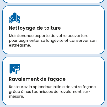
Nettoyage de toiture
Maintenance experte de votre couverture
pour augmenter sa longévité et conserver son
esthétisme.
Ravalement de façade
Restaurez la splendeur initiale de votre façade
grâce à nos techniques de ravalement sur-
mesure.