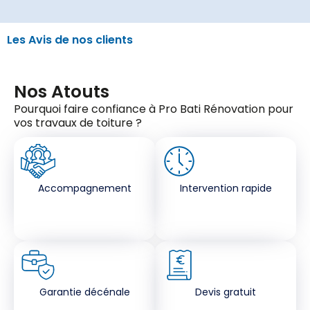
Les Avis de nos clients
Nos Atouts
Pourquoi faire confiance à Pro Bati Rénovation pour
vos travaux de toiture ?
Accompagnement
Intervention rapide
Garantie décénale
Devis gratuit