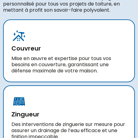
personnalisé pour tous vos projets de toiture, en
mettant à profit son savoir-faire polyvalent.
Couvreur
Mise en œuvre et expertise pour tous vos
besoins en couverture, garantissant une
défense maximale de votre maison.
Zingueur
Des interventions de zinguerie sur mesure pour
assurer un drainage de l’eau efficace et une
finition impeccable.