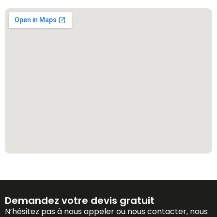
Demandez votre devis gratuit
N’hésitez pas à nous appeler ou nous contacter, nous