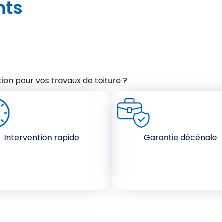
nts
ion pour vos travaux de toiture ?
Intervention rapide
Garantie décénale