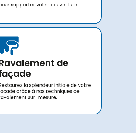
pour supporter votre couverture.
Ravalement de
façade
Restaurez la splendeur initiale de votre
façade grâce à nos techniques de
ravalement sur-mesure.