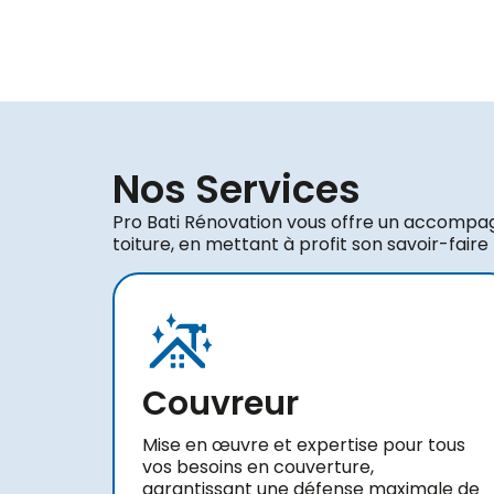
Nos Services
Pro Bati Rénovation vous offre un accompa
toiture, en mettant à profit son savoir-faire
Couvreur
Mise en œuvre et expertise pour tous
vos besoins en couverture,
garantissant une défense maximale de