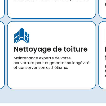
Nettoyage de toiture
Maintenance experte de votre
couverture pour augmenter sa longévité
et conserver son esthétisme.