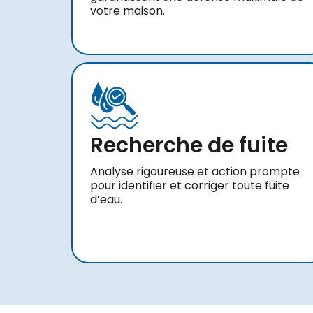
votre maison.
Recherche de fuite
Analyse rigoureuse et action prompte
pour identifier et corriger toute fuite
d’eau.