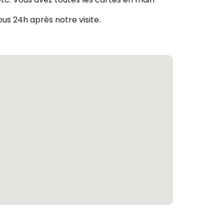
us 24h après notre visite.