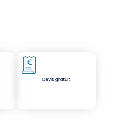
Devis gratuit