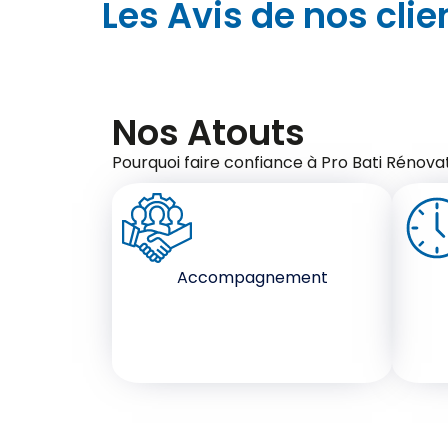
Les Avis de nos clie
Nos Atouts
Pourquoi faire confiance à Pro Bati Rénovat
Accompagnement