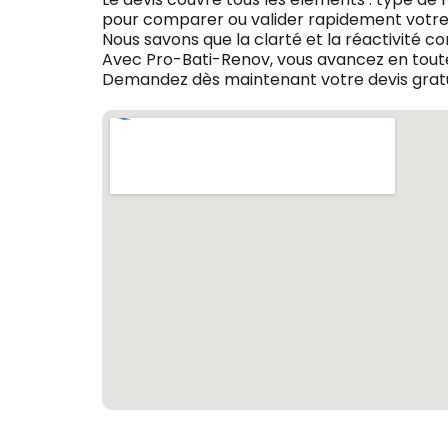
pour comparer ou valider rapidement votre 
Nous savons que la clarté et la réactivité c
Avec Pro-Bati-Renov, vous avancez en toute
Demandez dès maintenant votre devis gratui