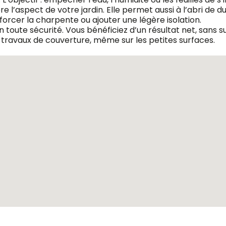
re l’aspect de votre jardin. Elle permet aussi à l’abri d
forcer la charpente ou ajouter une légère isolation.
 toute sécurité. Vous bénéficiez d’un résultat net, sans s
travaux de couverture, même sur les petites surfaces.