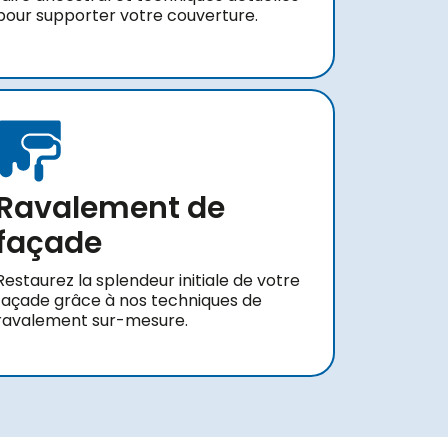
pour supporter votre couverture.
Ravalement de
façade
Restaurez la splendeur initiale de votre
façade grâce à nos techniques de
ravalement sur-mesure.