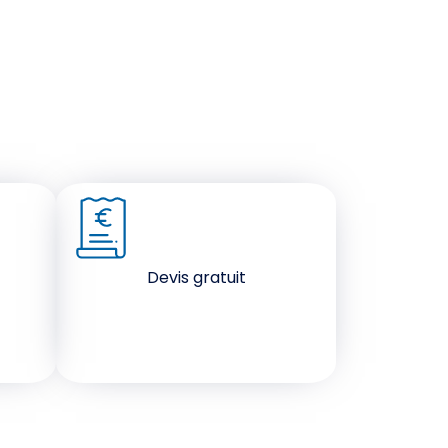
Devis gratuit