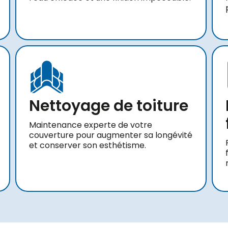
Nettoyage de toiture
Maintenance experte de votre
couverture pour augmenter sa longévité
et conserver son esthétisme.