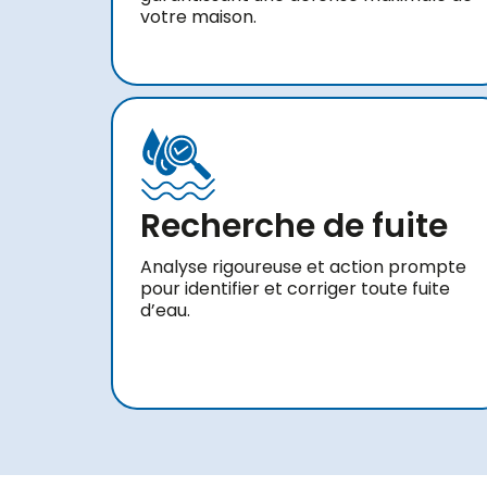
votre maison.
Recherche de fuite
Analyse rigoureuse et action prompte
pour identifier et corriger toute fuite
d’eau.