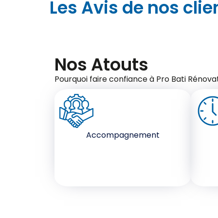
Les Avis de nos clie
Nos Atouts
Pourquoi faire confiance à Pro Bati Rénovat
Accompagnement