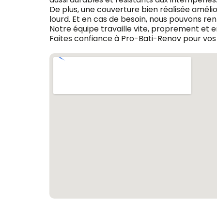
De plus, une couverture bien réalisée amélio
lourd. Et en cas de besoin, nous pouvons ren
Notre équipe travaille vite, proprement et en
Faites confiance à Pro-Bati-Renov pour vos 