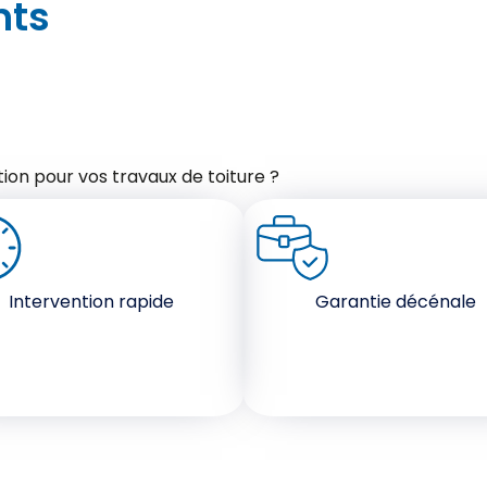
nts
ion pour vos travaux de toiture ?
Intervention rapide
Garantie décénale