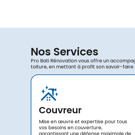
Nos Services
Pro Bati Rénovation vous offre un accompa
toiture, en mettant à profit son savoir-faire
Couvreur
Mise en œuvre et expertise pour tous
vos besoins en couverture,
garantissant une défense maximale de