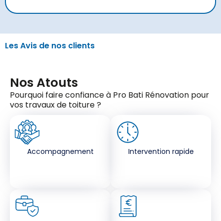
Les Avis de nos clients
Nos Atouts
Pourquoi faire confiance à Pro Bati Rénovation pour
vos travaux de toiture ?
Accompagnement
Intervention rapide