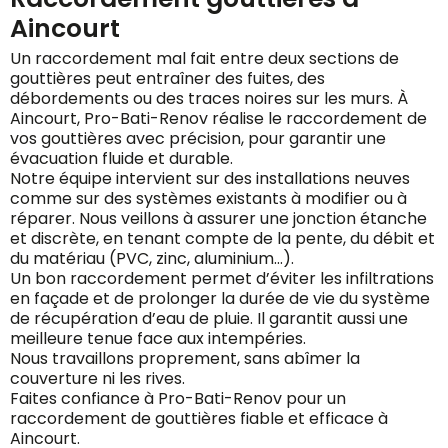
Aincourt
Un raccordement mal fait entre deux sections de
gouttières peut entraîner des fuites, des
débordements ou des traces noires sur les murs. À
Aincourt, Pro-Bati-Renov réalise le raccordement de
vos gouttières avec précision, pour garantir une
évacuation fluide et durable.
Notre équipe intervient sur des installations neuves
comme sur des systèmes existants à modifier ou à
réparer. Nous veillons à assurer une jonction étanche
et discrète, en tenant compte de la pente, du débit et
du matériau (PVC, zinc, aluminium…).
Un bon raccordement permet d’éviter les infiltrations
en façade et de prolonger la durée de vie du système
de récupération d’eau de pluie. Il garantit aussi une
meilleure tenue face aux intempéries.
Nous travaillons proprement, sans abîmer la
couverture ni les rives.
Faites confiance à Pro-Bati-Renov pour un
raccordement de gouttières fiable et efficace à
Aincourt.