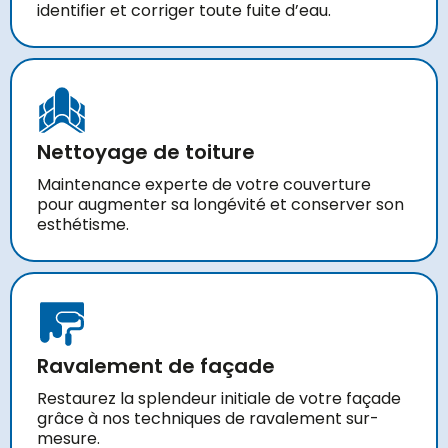
identifier et corriger toute fuite d’eau.
Nettoyage de toiture
Maintenance experte de votre couverture
pour augmenter sa longévité et conserver son
esthétisme.
Ravalement de façade
Restaurez la splendeur initiale de votre façade
grâce à nos techniques de ravalement sur-
mesure.