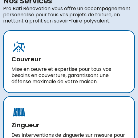
Nos Services
Pro Bati Rénovation vous offre un accompagnement
personnalisé pour tous vos projets de toiture, en
mettant à profit son savoir-faire polyvalent.
Couvreur
Mise en œuvre et expertise pour tous vos
besoins en couverture, garantissant une
défense maximale de votre maison.
Zingueur
Des interventions de zinguerie sur mesure pour