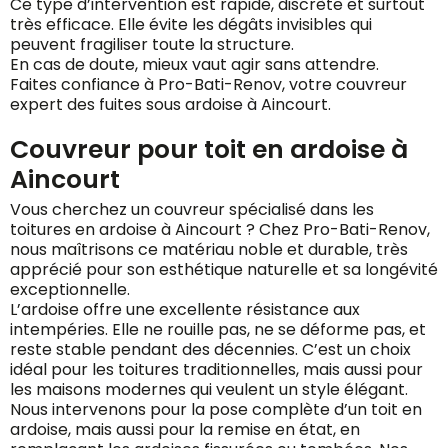
Ce type d’intervention est rapide, discrète et surtout
très efficace. Elle évite les dégâts invisibles qui
peuvent fragiliser toute la structure.
En cas de doute, mieux vaut agir sans attendre.
Faites confiance à Pro-Bati-Renov, votre couvreur
expert des fuites sous ardoise à Aincourt.
Couvreur pour toit en ardoise à
Aincourt
Vous cherchez un couvreur spécialisé dans les
toitures en ardoise à Aincourt ? Chez Pro-Bati-Renov,
nous maîtrisons ce matériau noble et durable, très
apprécié pour son esthétique naturelle et sa longévité
exceptionnelle.
L’ardoise offre une excellente résistance aux
intempéries. Elle ne rouille pas, ne se déforme pas, et
reste stable pendant des décennies. C’est un choix
idéal pour les toitures traditionnelles, mais aussi pour
les maisons modernes qui veulent un style élégant.
Nous intervenons pour la pose complète d’un toit en
ardoise, mais aussi pour la remise en état, en