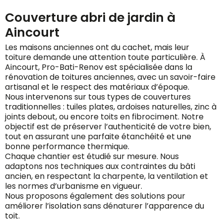
Couverture abri de jardin à
Aincourt
Les maisons anciennes ont du cachet, mais leur
toiture demande une attention toute particulière. À
Aincourt, Pro-Bati-Renov est spécialisée dans la
rénovation de toitures anciennes, avec un savoir-faire
artisanal et le respect des matériaux d’époque.
Nous intervenons sur tous types de couvertures
traditionnelles : tuiles plates, ardoises naturelles, zinc à
joints debout, ou encore toits en fibrociment. Notre
objectif est de préserver l’authenticité de votre bien,
tout en assurant une parfaite étanchéité et une
bonne performance thermique.
Chaque chantier est étudié sur mesure. Nous
adaptons nos techniques aux contraintes du bâti
ancien, en respectant la charpente, la ventilation et
les normes d’urbanisme en vigueur.
Nous proposons également des solutions pour
améliorer l’isolation sans dénaturer l’apparence du
toit.