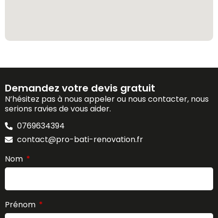
Demandez votre devis gratuit
N’hésitez pas à nous appeler ou nous contacter, nous
serions ravies de vous aider.
0769634394
contact@pro-bati-renovation.fr
Nom
Prénom