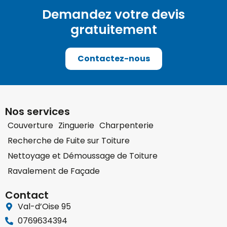
Demandez votre devis
gratuitement
Contactez-nous
Nos services
Couverture
Zinguerie
Charpenterie
Recherche de Fuite sur Toiture
Nettoyage et Démoussage de Toiture
Ravalement de Façade
Contact
Val-d’Oise 95
0769634394