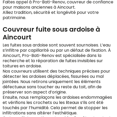
Faites appel à Pro-Bati-Renov, couvreur de confiance
pour maisons anciennes à Aincourt.
Alliez tradition, sécurité et longévité pour votre
patrimoine.
Couvreur fuite sous ardoise à
Aincourt
Les fuites sous ardoise sont souvent sournoises. L’eau
s’infiltre par capillarité ou par un défaut de fixation. À
Aincourt, Pro-Bati-Renov est spécialisée dans la
recherche et la réparation de fuites invisibles sur
toitures en ardoise.
Nos couvreurs utilisent des techniques précises pour
détecter les ardoises déplacées, fissurées ou mal
jointées. Nous retirons uniquement les éléments
défectueux sans toucher au reste du toit, afin de
préserver son aspect d’origine.
Ensuite, nous remplaçons les ardoises endommagées
et vérifions les crochets ou les liteaux s’ils ont été
touchés par l’humidité. Cela permet de stopper les
infiltrations sans altérer l’esthétique.