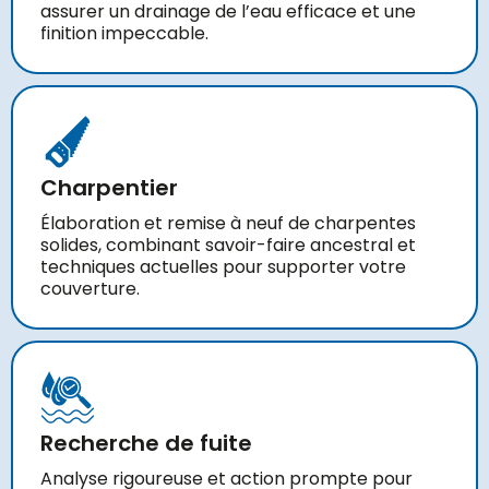
assurer un drainage de l’eau efficace et une
finition impeccable.
Charpentier
Élaboration et remise à neuf de charpentes
solides, combinant savoir-faire ancestral et
techniques actuelles pour supporter votre
couverture.
Recherche de fuite
Analyse rigoureuse et action prompte pour