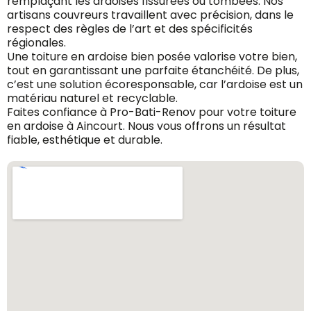
remplaçant les ardoises fissurées ou tombées. Nos
artisans couvreurs travaillent avec précision, dans le
respect des règles de l’art et des spécificités
régionales.
Une toiture en ardoise bien posée valorise votre bien,
tout en garantissant une parfaite étanchéité. De plus,
c’est une solution écoresponsable, car l’ardoise est un
matériau naturel et recyclable.
Faites confiance à Pro-Bati-Renov pour votre toiture
en ardoise à Aincourt. Nous vous offrons un résultat
fiable, esthétique et durable.