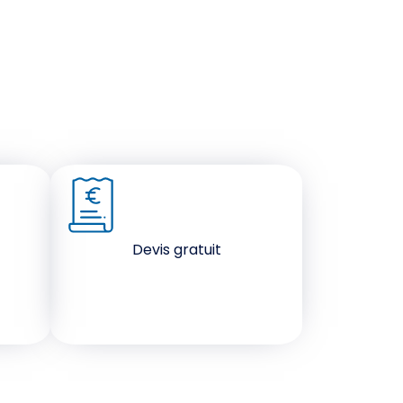
Devis gratuit