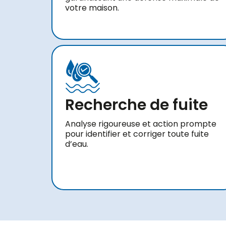
votre maison.
Recherche de fuite
Analyse rigoureuse et action prompte
pour identifier et corriger toute fuite
d’eau.