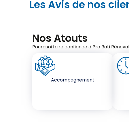
Les Avis de nos clie
Nos Atouts
Pourquoi faire confiance à Pro Bati Rénovat
Accompagnement