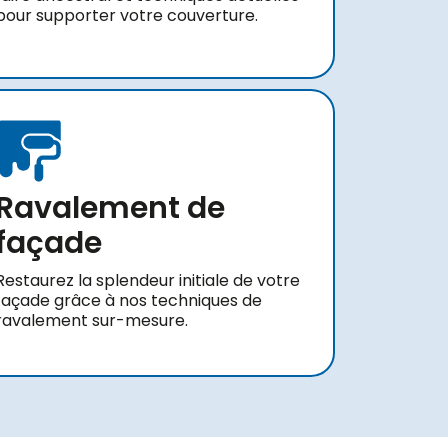
pour supporter votre couverture.
Ravalement de
façade
Restaurez la splendeur initiale de votre
façade grâce à nos techniques de
ravalement sur-mesure.