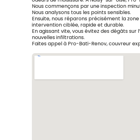
Nous commençons par une inspection minutieu
Nous analysons tous les points sensibles.
Ensuite, nous réparons précisément la zone 
intervention ciblée, rapide et durable.
En agissant vite, vous évitez des dégâts sur 
nouvelles infiltrations.
Faites appel à Pro-Bati-Renov, couvreur exp