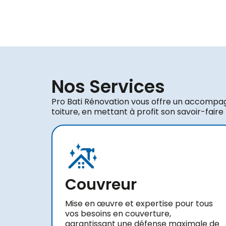
Nos Services
Pro Bati Rénovation vous offre un accompa
toiture, en mettant à profit son savoir-faire
Couvreur
Mise en œuvre et expertise pour tous
vos besoins en couverture,
garantissant une défense maximale de