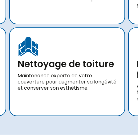
Nettoyage de toiture
Maintenance experte de votre
couverture pour augmenter sa longévité
et conserver son esthétisme.