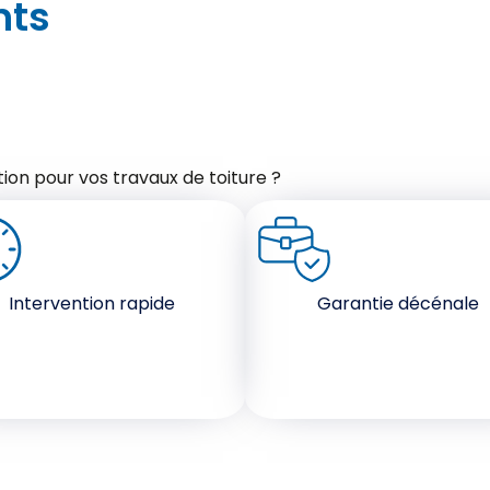
nts
ion pour vos travaux de toiture ?
Intervention rapide
Garantie décénale