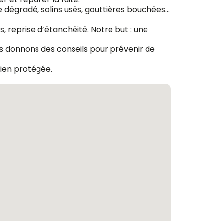
 dégradé, solins usés, gouttières bouchées…
 reprise d’étanchéité. Notre but : une
vous donnons des conseils pour prévenir de
bien protégée.