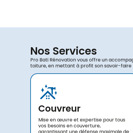
Nos Services
Pro Bati Rénovation vous offre un accompa
toiture, en mettant à profit son savoir-faire
Couvreur
Mise en œuvre et expertise pour tous
vos besoins en couverture,
garantissant une défense maximale de