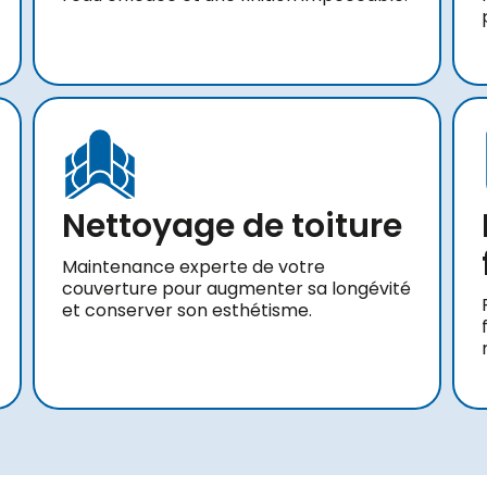
Nettoyage de toiture
Maintenance experte de votre
couverture pour augmenter sa longévité
et conserver son esthétisme.