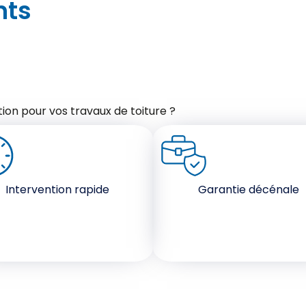
nts
ion pour vos travaux de toiture ?
Intervention rapide
Garantie décénale