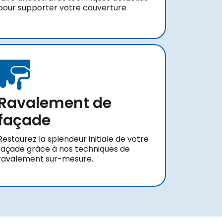
pour supporter votre couverture.
Ravalement de
façade
Restaurez la splendeur initiale de votre
façade grâce à nos techniques de
ravalement sur-mesure.