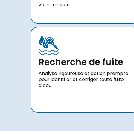
votre maison.
Recherche de fuite
Analyse rigoureuse et action prompte
pour identifier et corriger toute fuite
d’eau.