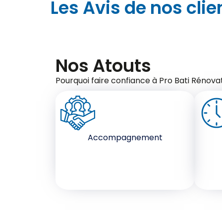
Les Avis de nos clie
Nos Atouts
Pourquoi faire confiance à Pro Bati Rénovat
Accompagnement