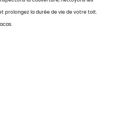
 prolongez la durée de vie de votre toit.
racas.