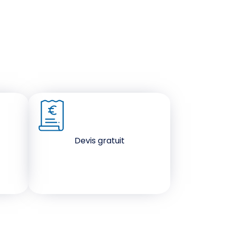
Devis gratuit