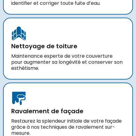
identifier et corriger toute fuite d’eau.
Nettoyage de toiture
Maintenance experte de votre couverture
pour augmenter sa longévité et conserver son
esthétisme.
Ravalement de façade
Restaurez la splendeur initiale de votre façade
grâce à nos techniques de ravalement sur-
mesure.