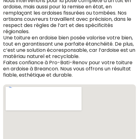
Nous intervenons pour la pose complète d’un toit en
ardoise, mais aussi pour la remise en état, en
remplaçant les ardoises fissurées ou tombées. Nos
artisans couvreurs travaillent avec précision, dans le
respect des règles de l’art et des spécificités
régionales.
Une toiture en ardoise bien posée valorise votre bien,
tout en garantissant une parfaite étanchéité. De plus,
c’est une solution écoresponsable, car l’ardoise est un
matériau naturel et recyclable.
Faites confiance à Pro-Bati-Renov pour votre toiture
en ardoise à Breancon. Nous vous offrons un résultat
fiable, esthétique et durable.