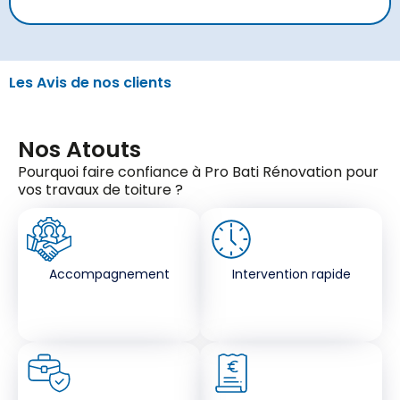
Les Avis de nos clients
Nos Atouts
Pourquoi faire confiance à Pro Bati Rénovation pour
vos travaux de toiture ?
Accompagnement
Intervention rapide