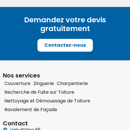
Demandez votre devis
gratuitement
Contactez-nous
Nos services
Couverture
Zinguerie
Charpenterie
Recherche de Fuite sur Toiture
Nettoyage et Démoussage de Toiture
Ravalement de Façade
Contact
Val-d’Oise 95