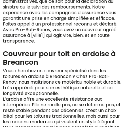
administratives, que ce soit pour la déclaration du
sinistre ou le suivi des remboursements. Notre
expérience avec les compagnies d’assurance vous
garantit une prise en charge simplifiée et efficace.
Faites appel à un professionnel reconnu et déclaré.
Avec Pro-Bati-Renov, vous avez un couvreur agréé
assurance à [ville1] qui agit vite, bien, et en toute
transparence.
Couvreur pour toit en ardoise à
Breancon
Vous cherchez un couvreur spécialisé dans les
toitures en ardoise à Breancon ? Chez Pro-Bati-
Renov, nous maîtrisons ce matériau noble et durable,
très apprécié pour son esthétique naturelle et sa
longévité exceptionnelle.
L’ardoise offre une excellente résistance aux
intempéries. Elle ne rouille pas, ne se déforme pas, et
reste stable pendant des décennies. C’est un choix
idéal pour les toitures traditionnelles, mais aussi pour
les maisons modernes qui veulent un style élégant.