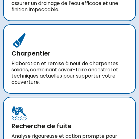
assurer un drainage de l’eau efficace et une
finition impeccable.
Charpentier
Élaboration et remise à neuf de charpentes
solides, combinant savoir-faire ancestral et
techniques actuelles pour supporter votre
couverture.
Recherche de fuite
Analyse rigoureuse et action prompte pour