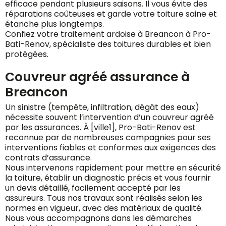
efficace pendant plusieurs saisons. Il vous évite des
réparations coûteuses et garde votre toiture saine et
étanche plus longtemps.
Confiez votre traitement ardoise à Breancon à Pro-
Bati-Renov, spécialiste des toitures durables et bien
protégées.
Couvreur agréé assurance à
Breancon
Un sinistre (tempête, infiltration, dégât des eaux)
nécessite souvent l’intervention d’un couvreur agréé
par les assurances. À [ville1], Pro-Bati-Renov est
reconnue par de nombreuses compagnies pour ses
interventions fiables et conformes aux exigences des
contrats d’assurance.
Nous intervenons rapidement pour mettre en sécurité
la toiture, établir un diagnostic précis et vous fournir
un devis détaillé, facilement accepté par les
assureurs. Tous nos travaux sont réalisés selon les
normes en vigueur, avec des matériaux de qualité.
Nous vous accompagnons dans les démarches