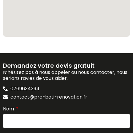
Demandez votre devis gratuit
N’hésitez pas à nous appeler ou nous contacter, nous
serions ravies de vous aider.
0769634394
contact@pro-bati-renovation.fr
Nom