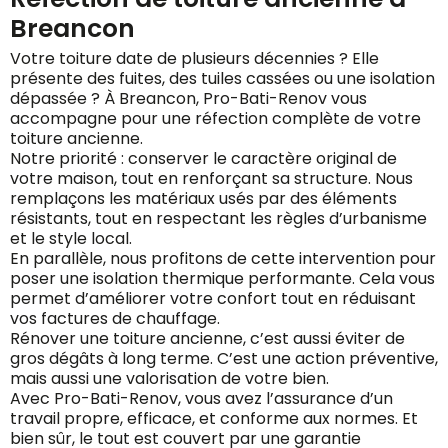
Breancon
Votre toiture date de plusieurs décennies ? Elle
présente des fuites, des tuiles cassées ou une isolation
dépassée ? À Breancon, Pro-Bati-Renov vous
accompagne pour une réfection complète de votre
toiture ancienne.
Notre priorité : conserver le caractère original de
votre maison, tout en renforçant sa structure. Nous
remplaçons les matériaux usés par des éléments
résistants, tout en respectant les règles d’urbanisme
et le style local.
En parallèle, nous profitons de cette intervention pour
poser une isolation thermique performante. Cela vous
permet d’améliorer votre confort tout en réduisant
vos factures de chauffage.
Rénover une toiture ancienne, c’est aussi éviter de
gros dégâts à long terme. C’est une action préventive,
mais aussi une valorisation de votre bien.
Avec Pro-Bati-Renov, vous avez l’assurance d’un
travail propre, efficace, et conforme aux normes. Et
bien sûr, le tout est couvert par une garantie