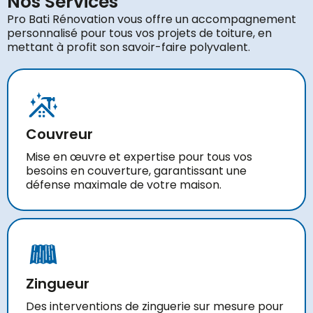
Nos Services
Pro Bati Rénovation vous offre un accompagnement
personnalisé pour tous vos projets de toiture, en
mettant à profit son savoir-faire polyvalent.
Couvreur
Mise en œuvre et expertise pour tous vos
besoins en couverture, garantissant une
défense maximale de votre maison.
Zingueur
Des interventions de zinguerie sur mesure pour