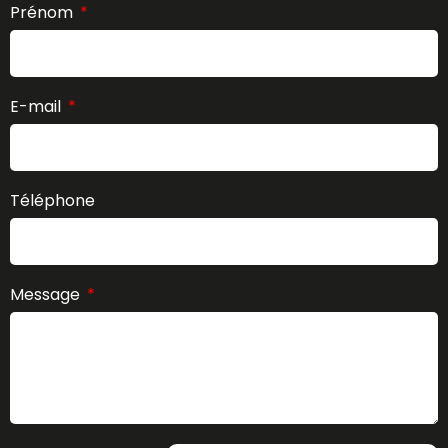
Prénom
E-mail
Téléphone
Message