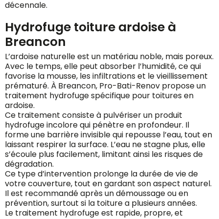
décennale.
Hydrofuge toiture ardoise à
Breancon
L’ardoise naturelle est un matériau noble, mais poreux.
Avec le temps, elle peut absorber l’humidité, ce qui
favorise la mousse, les infiltrations et le vieillissement
prématuré. À Breancon, Pro-Bati-Renov propose un
traitement hydrofuge spécifique pour toitures en
ardoise.
Ce traitement consiste à pulvériser un produit
hydrofuge incolore qui pénètre en profondeur. Il
forme une barrière invisible qui repousse l’eau, tout en
laissant respirer la surface. L’eau ne stagne plus, elle
s’écoule plus facilement, limitant ainsi les risques de
dégradation.
Ce type d’intervention prolonge la durée de vie de
votre couverture, tout en gardant son aspect naturel.
Il est recommandé après un démoussage ou en
prévention, surtout si la toiture a plusieurs années.
Le traitement hydrofuge est rapide, propre, et