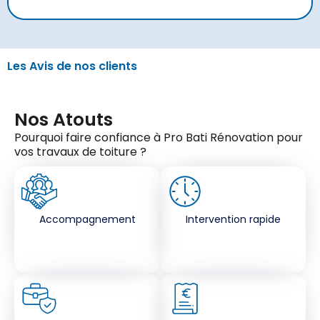
Les Avis de nos clients
Nos Atouts
Pourquoi faire confiance à Pro Bati Rénovation pour
vos travaux de toiture ?
Accompagnement
Intervention rapide