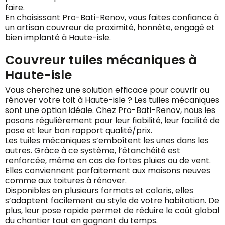
faire.
En choisissant Pro-Bati-Renov, vous faites confiance à
un artisan couvreur de proximité, honnête, engagé et
bien implanté à Haute-isle.
Couvreur tuiles mécaniques à
Haute-isle
Vous cherchez une solution efficace pour couvrir ou
rénover votre toit à Haute-isle ? Les tuiles mécaniques
sont une option idéale. Chez Pro-Bati-Renov, nous les
posons régulièrement pour leur fiabilité, leur facilité de
pose et leur bon rapport qualité/prix.
Les tuiles mécaniques s’emboîtent les unes dans les
autres. Grâce à ce système, l’étanchéité est
renforcée, même en cas de fortes pluies ou de vent.
Elles conviennent parfaitement aux maisons neuves
comme aux toitures à rénover.
Disponibles en plusieurs formats et coloris, elles
s’adaptent facilement au style de votre habitation. De
plus, leur pose rapide permet de réduire le coût global
du chantier tout en gagnant du temps.