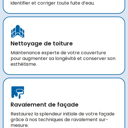
identifier et corriger toute fuite d’eau.
Nettoyage de toiture
Maintenance experte de votre couverture
pour augmenter sa longévité et conserver son
esthétisme.
Ravalement de façade
Restaurez la splendeur initiale de votre façade
grâce à nos techniques de ravalement sur-
mesure.