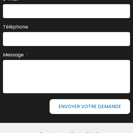
Téléphone
Message
ENVOYER VOTRE DEMANDE