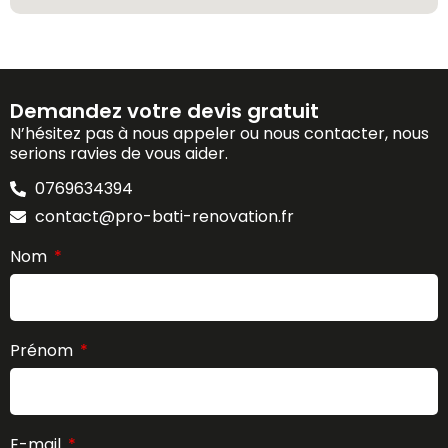
Demandez votre devis gratuit
N’hésitez pas à nous appeler ou nous contacter, nous
serions ravies de vous aider.
0769634394
contact@pro-bati-renovation.fr
Nom
Prénom
E-mail