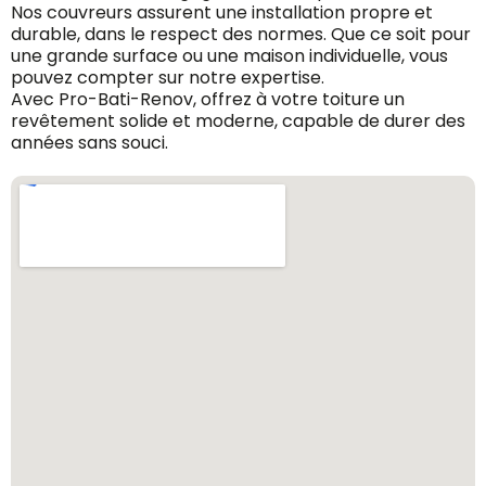
Nos couvreurs assurent une installation propre et
durable, dans le respect des normes. Que ce soit pour
une grande surface ou une maison individuelle, vous
pouvez compter sur notre expertise.
Avec Pro-Bati-Renov, offrez à votre toiture un
revêtement solide et moderne, capable de durer des
années sans souci.