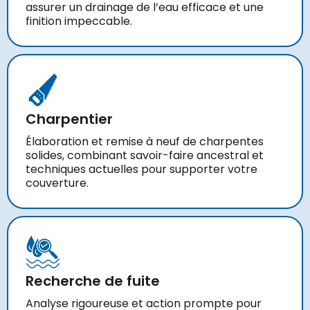
assurer un drainage de l’eau efficace et une
finition impeccable.
Charpentier
Élaboration et remise à neuf de charpentes
solides, combinant savoir-faire ancestral et
techniques actuelles pour supporter votre
couverture.
Recherche de fuite
Analyse rigoureuse et action prompte pour