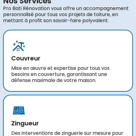
Nos Services
Pro Bati Rénovation vous offre un accompagnement
personnalisé pour tous vos projets de toiture, en
mettant à profit son savoir-faire polyvalent.
Couvreur
Mise en œuvre et expertise pour tous vos
besoins en couverture, garantissant une
défense maximale de votre maison.
Zingueur
Des interventions de zinguerie sur mesure pour