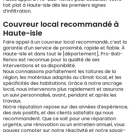
toit plat à Haute-isle dès les premiers signes
d’infiltration.
Couvreur local recommandé à
Haute-isle
Faire appel à un couvreur local recommandé, c’est la
garantie d’un service de proximité, rapide et fiable. À
Haute-isle et dans tout le [département], Pro-Bati-
Renov est reconnue pour la qualité de ses
interventions et sa disponibilité.
Nous connaissons parfaitement les toitures de la
région, les matériaux adaptés au climat local, et les
spécificités des habitations. Grâce à notre ancrage
local, nous intervenons plus rapidement et assurons
un suivi personnalisé, avant, pendant et après les
travaux.
Notre réputation repose sur des années d’expérience,
des avis positifs, et des clients satisfaits qui nous
recommandent. Que ce soit pour une réparation
urgente, une rénovation ou un entretien annuel, vous
pouvez compter sur notre réactivité et notre savoir-