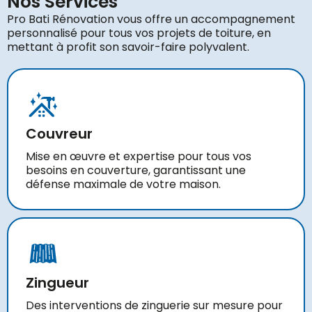
Nos Services
Pro Bati Rénovation vous offre un accompagnement
personnalisé pour tous vos projets de toiture, en
mettant à profit son savoir-faire polyvalent.
Couvreur
Mise en œuvre et expertise pour tous vos
besoins en couverture, garantissant une
défense maximale de votre maison.
Zingueur
Des interventions de zinguerie sur mesure pour