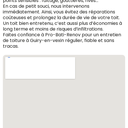
points sensibles : faîtage, gouttières, rives…
En cas de petit souci, nous intervenons
immédiatement. Ainsi, vous évitez des réparations
coûteuses et prolongez la durée de vie de votre toit.
Un toit bien entretenu, c’est aussi plus d’économies à
long terme et moins de risques d’infiltrations.
Faites confiance à Pro-Bati-Renov pour un entretien
de toiture à Guiry-en-vexin régulier, fiable et sans
tracas.