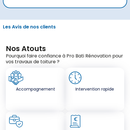
Les Avis de nos clients
Nos Atouts
Pourquoi faire confiance à Pro Bati Rénovation pour
vos travaux de toiture ?
Accompagnement
Intervention rapide