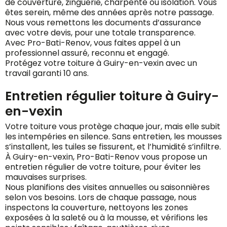
de couverture, zinguerie, charpente ou isolation. Vous
êtes serein, même des années après notre passage.
Nous vous remettons les documents d’assurance
avec votre devis, pour une totale transparence.
Avec Pro-Bati-Renov, vous faites appel à un
professionnel assuré, reconnu et engagé.
Protégez votre toiture à Guiry-en-vexin avec un
travail garanti 10 ans.
Entretien régulier toiture à Guiry-
en-vexin
Votre toiture vous protège chaque jour, mais elle subit
les intempéries en silence. Sans entretien, les mousses
s’installent, les tuiles se fissurent, et l’humidité s’infiltre.
À Guiry-en-vexin, Pro-Bati-Renov vous propose un
entretien régulier de votre toiture, pour éviter les
mauvaises surprises.
Nous planifions des visites annuelles ou saisonnières
selon vos besoins. Lors de chaque passage, nous
inspectons la couverture, nettoyons les zones
exposées à la saleté ou à la mousse, et vérifions les