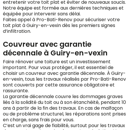
entretenir votre toit plat et éviter de nouveaux soucis.
Notre équipe est formée aux dernières techniques et
équipée pour intervenir sans délai.
Faites appel à Pro-Bati-Renov pour sécuriser votre
toit plat à Guiry-en-vexin dès les premiers signes
d’infiltration.
Couvreur avec garantie
décennale à Guiry-en-vexin
Faire rénover une toiture est un investissement
important. Pour vous protéger, il est essentiel de
choisir un couvreur avec garantie décennale. À Guiry-
en-vexin, tous les travaux réalisés par Pro-Bati-Renov
sont couverts par cette assurance obligatoire et
rassurante.
La garantie décennale couvre les dommages graves
liés à la solidité du toit ou à son étanchéité, pendant 10
ans à partir de la fin des travaux. En cas de malfaçon
ou de problème structurel, les réparations sont prises
en charge, sans frais pour vous.
C’est un vrai gage de fiabilité, surtout pour les travaux