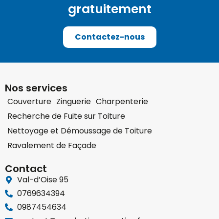
gratuitement
Contactez-nous
Nos services
Couverture
Zinguerie
Charpenterie
Recherche de Fuite sur Toiture
Nettoyage et Démoussage de Toiture
Ravalement de Façade
Contact
Val-d’Oise 95
0769634394
0987454634