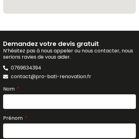
Demandez votre devis gratuit
N’hésitez pas à nous appeler ou nous contacter, nous
serions ravies de vous aider.
0769634394
contact@pro-bati-renovation.fr
Nom
Prénom