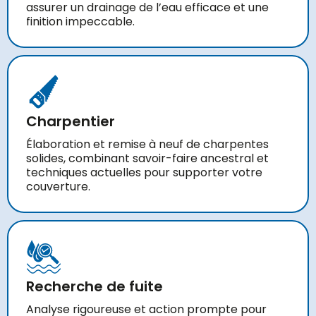
assurer un drainage de l’eau efficace et une
finition impeccable.
Charpentier
Élaboration et remise à neuf de charpentes
solides, combinant savoir-faire ancestral et
techniques actuelles pour supporter votre
couverture.
Recherche de fuite
Analyse rigoureuse et action prompte pour