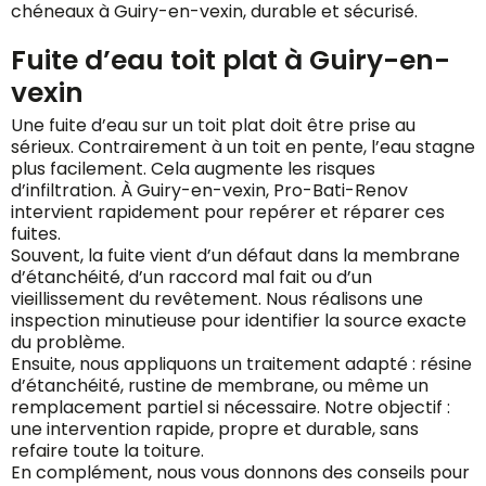
chéneaux à Guiry-en-vexin, durable et sécurisé.
Fuite d’eau toit plat à Guiry-en-
vexin
Une fuite d’eau sur un toit plat doit être prise au
sérieux. Contrairement à un toit en pente, l’eau stagne
plus facilement. Cela augmente les risques
d’infiltration. À Guiry-en-vexin, Pro-Bati-Renov
intervient rapidement pour repérer et réparer ces
fuites.
Souvent, la fuite vient d’un défaut dans la membrane
d’étanchéité, d’un raccord mal fait ou d’un
vieillissement du revêtement. Nous réalisons une
inspection minutieuse pour identifier la source exacte
du problème.
Ensuite, nous appliquons un traitement adapté : résine
d’étanchéité, rustine de membrane, ou même un
remplacement partiel si nécessaire. Notre objectif :
une intervention rapide, propre et durable, sans
refaire toute la toiture.
En complément, nous vous donnons des conseils pour