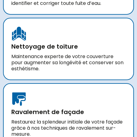
identifier et corriger toute fuite d’eau.
Nettoyage de toiture
Maintenance experte de votre couverture
pour augmenter sa longévité et conserver son
esthétisme.
Ravalement de façade
Restaurez la splendeur initiale de votre façade
grâce à nos techniques de ravalement sur-
mesure.