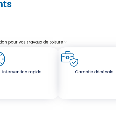
nts
ion pour vos travaux de toiture ?
Intervention rapide
Garantie décénale