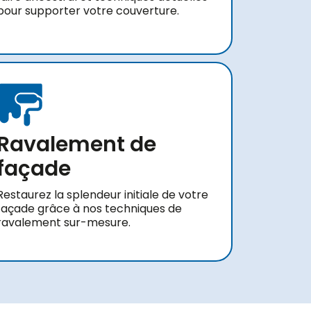
pour supporter votre couverture.
Ravalement de
façade
Restaurez la splendeur initiale de votre
façade grâce à nos techniques de
ravalement sur-mesure.