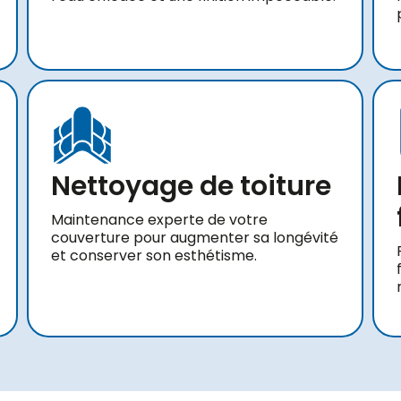
Nettoyage de toiture
Maintenance experte de votre
couverture pour augmenter sa longévité
et conserver son esthétisme.