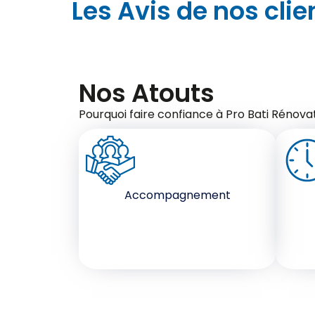
Les Avis de nos clie
Nos Atouts
Pourquoi faire confiance à Pro Bati Rénovat
Accompagnement