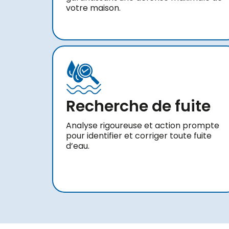
votre maison.
Recherche de fuite
Analyse rigoureuse et action prompte
pour identifier et corriger toute fuite
d’eau.