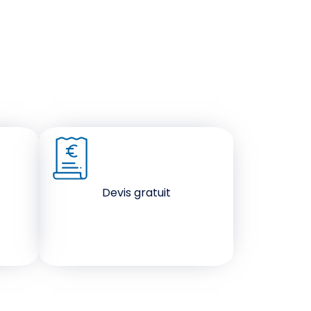
Devis gratuit