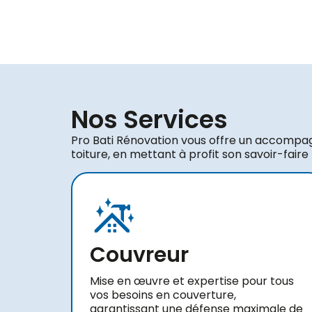
Nos Services
Pro Bati Rénovation vous offre un accompa
toiture, en mettant à profit son savoir-faire
Couvreur
Mise en œuvre et expertise pour tous
vos besoins en couverture,
garantissant une défense maximale de