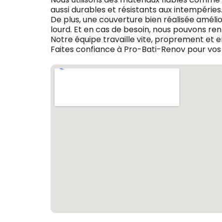
aussi durables et résistants aux intempéries. L
De plus, une couverture bien réalisée amélio
lourd. Et en cas de besoin, nous pouvons ren
Notre équipe travaille vite, proprement et en
Faites confiance à Pro-Bati-Renov pour vos 