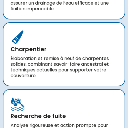
assurer un drainage de l’eau efficace et une
finition impeccable.
Charpentier
Élaboration et remise à neuf de charpentes
solides, combinant savoir-faire ancestral et
techniques actuelles pour supporter votre
couverture.
Recherche de fuite
Analyse rigoureuse et action prompte pour