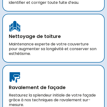
identifier et corriger toute fuite d’eau.
Nettoyage de toiture
Maintenance experte de votre couverture
pour augmenter sa longévité et conserver son
esthétisme.
Ravalement de façade
Restaurez la splendeur initiale de votre façade
grâce à nos techniques de ravalement sur-
mesure.