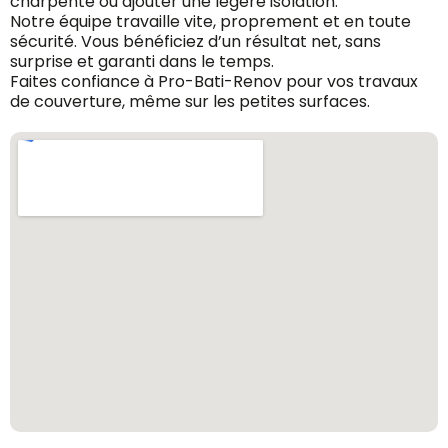
charpente ou ajouter une légère isolation.
Notre équipe travaille vite, proprement et en toute
sécurité. Vous bénéficiez d’un résultat net, sans
surprise et garanti dans le temps.
Faites confiance à Pro-Bati-Renov pour vos travaux
de couverture, même sur les petites surfaces.