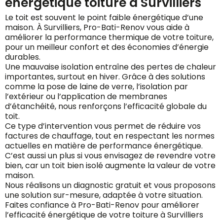
énergétique toiture à Survilliers
Le toit est souvent le point faible énergétique d’une
maison. À Survilliers, Pro-Bati-Renov vous aide à
améliorer la performance thermique de votre toiture,
pour un meilleur confort et des économies d’énergie
durables.
Une mauvaise isolation entraîne des pertes de chaleur
importantes, surtout en hiver. Grâce à des solutions
comme la pose de laine de verre, l’isolation par
l’extérieur ou l’application de membranes
d’étanchéité, nous renforçons l’efficacité globale du
toit.
Ce type d’intervention vous permet de réduire vos
factures de chauffage, tout en respectant les normes
actuelles en matière de performance énergétique.
C’est aussi un plus si vous envisagez de revendre votre
bien, car un toit bien isolé augmente la valeur de votre
maison.
Nous réalisons un diagnostic gratuit et vous proposons
une solution sur-mesure, adaptée à votre situation.
Faites confiance à Pro-Bati-Renov pour améliorer
l’efficacité énergétique de votre toiture à Survilliers