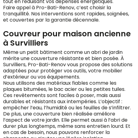
tout en réduisant vos dépenses énergétiques.
Faire appel à Pro-Bati-Renov, c’est choisir la
tranquillité. Nos interventions sont rapides, soignées,
et couvertes par la garantie décennale.
Couvreur pour maison ancienne
à Survilliers
Même un petit bâtiment comme un abri de jardin
mérite une couverture résistante et bien posée. À
Survilliers, Pro-Bati-Renov vous propose des solutions
adaptées pour protéger vos outils, votre mobilier
d’extérieur ou vos équipements.
Nous utilisons des matériaux fiables comme les
plaques bitumées, le bac acier ou les petites tuiles.
Ces revêtements sont faciles à poser, mais aussi
durables et résistants aux intempéries. L’objectif :
empêcher l’eau, l’humidité ou les feuilles de s’infiltrer.
De plus, une couverture bien réalisée améliore
l’aspect de votre jardin. Elle permet aussi à l’abri de
durer plus longtemps, même sans entretien lourd. Et
en cas de besoin, nous pouvons renforcer la