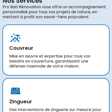
Nos Services
Pro Bati Rénovation vous offre un accompagnement
personnalisé pour tous vos projets de toiture, en
mettant à profit son savoir-faire polyvalent.
Couvreur
Mise en œuvre et expertise pour tous vos
besoins en couverture, garantissant une
défense maximale de votre maison.
Zingueur
Des interventions de zinguerie sur mesure pour