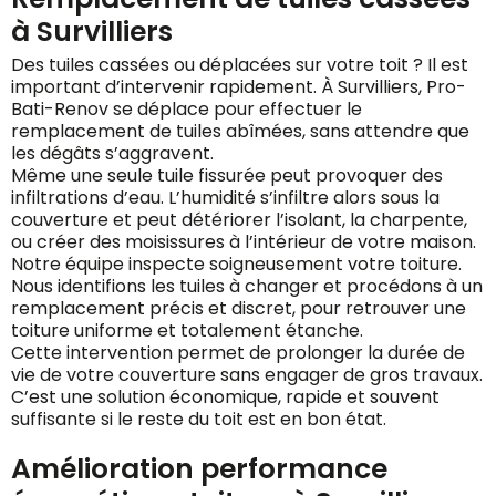
à Survilliers
Des tuiles cassées ou déplacées sur votre toit ? Il est
important d’intervenir rapidement. À Survilliers, Pro-
Bati-Renov se déplace pour effectuer le
remplacement de tuiles abîmées, sans attendre que
les dégâts s’aggravent.
Même une seule tuile fissurée peut provoquer des
infiltrations d’eau. L’humidité s’infiltre alors sous la
couverture et peut détériorer l’isolant, la charpente,
ou créer des moisissures à l’intérieur de votre maison.
Notre équipe inspecte soigneusement votre toiture.
Nous identifions les tuiles à changer et procédons à un
remplacement précis et discret, pour retrouver une
toiture uniforme et totalement étanche.
Cette intervention permet de prolonger la durée de
vie de votre couverture sans engager de gros travaux.
C’est une solution économique, rapide et souvent
suffisante si le reste du toit est en bon état.
Amélioration performance