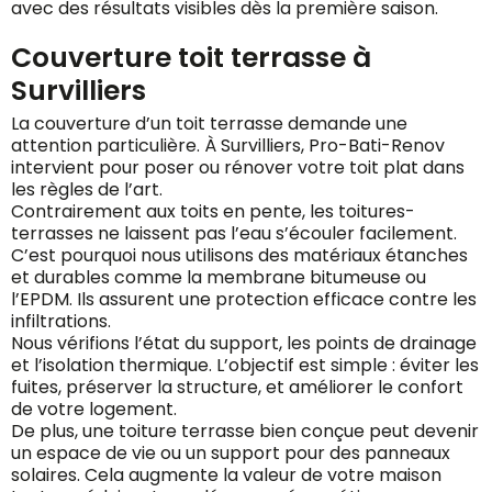
avec des résultats visibles dès la première saison.
Couverture toit terrasse à
Survilliers
La couverture d’un toit terrasse demande une
attention particulière. À Survilliers, Pro-Bati-Renov
intervient pour poser ou rénover votre toit plat dans
les règles de l’art.
Contrairement aux toits en pente, les toitures-
terrasses ne laissent pas l’eau s’écouler facilement.
C’est pourquoi nous utilisons des matériaux étanches
et durables comme la membrane bitumeuse ou
l’EPDM. Ils assurent une protection efficace contre les
infiltrations.
Nous vérifions l’état du support, les points de drainage
et l’isolation thermique. L’objectif est simple : éviter les
fuites, préserver la structure, et améliorer le confort
de votre logement.
De plus, une toiture terrasse bien conçue peut devenir
un espace de vie ou un support pour des panneaux
solaires. Cela augmente la valeur de votre maison