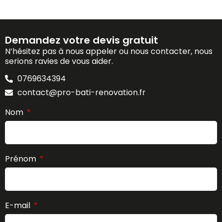
Demandez votre devis gratuit
N’hésitez pas à nous appeler ou nous contacter, nous
serions ravies de vous aider.
0769634394
contact@pro-bati-renovation.fr
Nom
Prénom
E-mail