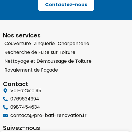
Contactez-nous
Nos services
Couverture
Zinguerie
Charpenterie
Recherche de Fuite sur Toiture
Nettoyage et Démoussage de Toiture
Ravalement de Façade
Contact
Val-d’Oise 95
0769634394
0987454634
contact@pro-bati-renovation.fr
Suivez-nous