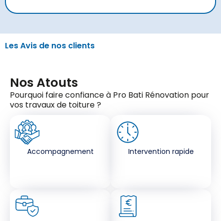
Les Avis de nos clients
Nos Atouts
Pourquoi faire confiance à Pro Bati Rénovation pour
vos travaux de toiture ?
Accompagnement
Intervention rapide