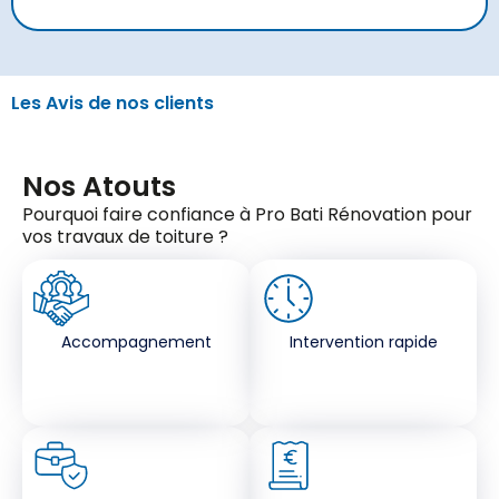
Les Avis de nos clients
Nos Atouts
Pourquoi faire confiance à Pro Bati Rénovation pour
vos travaux de toiture ?
Accompagnement
Intervention rapide