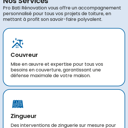
Nos Services
Pro Bati Rénovation vous offre un accompagnement
personnalisé pour tous vos projets de toiture, en
mettant à profit son savoir-faire polyvalent.
Couvreur
Mise en œuvre et expertise pour tous vos
besoins en couverture, garantissant une
défense maximale de votre maison.
Zingueur
Des interventions de zinguerie sur mesure pour