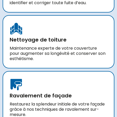
identifier et corriger toute fuite d’eau.
Nettoyage de toiture
Maintenance experte de votre couverture
pour augmenter sa longévité et conserver son
esthétisme.
Ravalement de façade
Restaurez la splendeur initiale de votre façade
grâce à nos techniques de ravalement sur-
mesure.