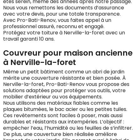
êtes serein, même des années après notre passage.
Nous vous remettons les documents d’assurance
avec votre devis, pour une totale transparence.
Avec Pro-Bati-Renov, vous faites appel à un
professionnel assuré, reconnu et engagé.
Protégez votre toiture à Nerville-la-foret avec un
travail garanti 10 ans.
Couvreur pour maison ancienne
à Nerville-la-foret
Même un petit bâtiment comme un abri de jardin
mérite une couverture résistante et bien posée. À
Nerville-la-foret, Pro-Bati-Renov vous propose des
solutions adaptées pour protéger vos outils, votre
mobilier d’extérieur ou vos équipements.
Nous utilisons des matériaux fiables comme les
plaques bitumées, le bac acier ou les petites tuiles.
Ces revêtements sont faciles à poser, mais aussi
durables et résistants aux intempéries. L’objectif :
empêcher l’eau, l’humidité ou les feuilles de s’infiltrer.
De plus, une couverture bien réalisée améliore