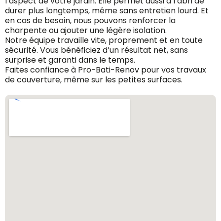
l’aspect de votre jardin. Elle permet aussi à l’abri de
durer plus longtemps, même sans entretien lourd. Et
en cas de besoin, nous pouvons renforcer la
charpente ou ajouter une légère isolation.
Notre équipe travaille vite, proprement et en toute
sécurité. Vous bénéficiez d’un résultat net, sans
surprise et garanti dans le temps.
Faites confiance à Pro-Bati-Renov pour vos travaux
de couverture, même sur les petites surfaces.