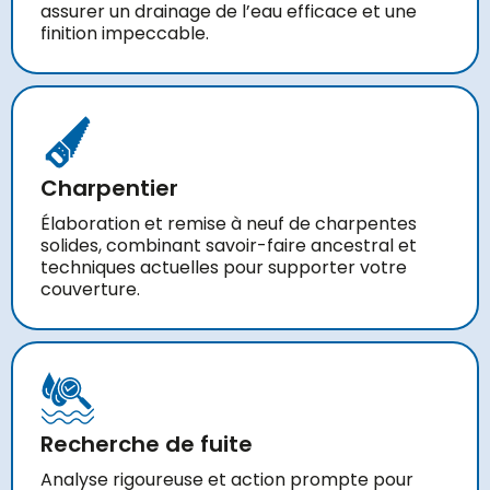
assurer un drainage de l’eau efficace et une
finition impeccable.
Charpentier
Élaboration et remise à neuf de charpentes
solides, combinant savoir-faire ancestral et
techniques actuelles pour supporter votre
couverture.
Recherche de fuite
Analyse rigoureuse et action prompte pour