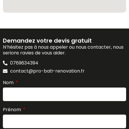
Demandez votre devis gratuit
N’hésitez pas à nous appeler ou nous contacter, nous
serions ravies de vous aider.
0769634394
contact@pro-bati-renovation.fr
Nom
Prénom