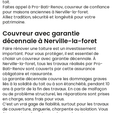
toit.
Faites appel à Pro-Bati-Renov, couvreur de confiance
pour maisons anciennes à Nerville-la-foret.
Alliez tradition, sécurité et longévité pour votre
patrimoine.
Couvreur avec garantie
décennale à Nerville-la-foret
Faire rénover une toiture est un investissement
important. Pour vous protéger, il est essentiel de
choisir un couvreur avec garantie décennale. À
Nerville-la-foret, tous les travaux réalisés par Pro-
Bati-Renov sont couverts par cette assurance
obligatoire et rassurante.
La garantie décennale couvre les dommages graves
liés à la solidité du toit ou à son étanchéité, pendant 10
ans à partir de la fin des travaux. En cas de malfaçon
ou de problème structurel, les réparations sont prises
en charge, sans frais pour vous.
C’est un vrai gage de fiabilité, surtout pour les travaux
de couverture, zinguerie, charpente ou isolation. Vous