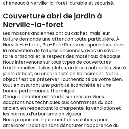
chéneaux à Nerville-la-foret, durable et sécurisé.
Couverture abri de jardin à
Nerville-la-foret
Les maisons anciennes ont du cachet, mais leur
toiture demande une attention toute particulière. À
Nerville-la-foret, Pro-Bati-Renov est spécialisée dans
la rénovation de toitures anciennes, avec un savoir-
faire artisanal et le respect des matériaux d’époque.
Nous intervenons sur tous types de couvertures
traditionnelles : tuiles plates, ardoises naturelles, zinc à
joints debout, ou encore toits en fibrociment. Notre
objectif est de préserver l’authenticité de votre bien,
tout en assurant une parfaite étanchéité et une
bonne performance thermique.
Chaque chantier est étudié sur mesure. Nous
adaptons nos techniques aux contraintes du bâti
ancien, en respectant la charpente, la ventilation et
les normes d’urbanisme en vigueur.
Nous proposons également des solutions pour
améliorer l’isolation sans dénaturer l’apparence du