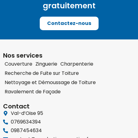
gratuitement
Contactez-nous
Nos services
Couverture
Zinguerie
Charpenterie
Recherche de Fuite sur Toiture
Nettoyage et Démoussage de Toiture
Ravalement de Façade
Contact
Val-d’Oise 95
0769634394
0987454634