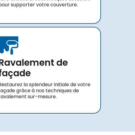
pour supporter votre couverture.
Ravalement de
façade
Restaurez la splendeur initiale de votre
façade grâce à nos techniques de
ravalement sur-mesure.