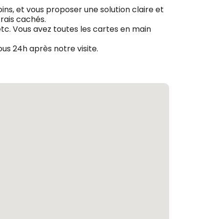
ins, et vous proposer une solution claire et
frais cachés.
 etc. Vous avez toutes les cartes en main
us 24h après notre visite.