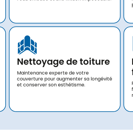
Nettoyage de toiture
Maintenance experte de votre
couverture pour augmenter sa longévité
et conserver son esthétisme.