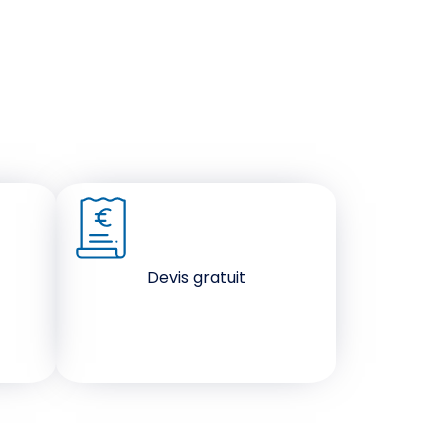
Devis gratuit