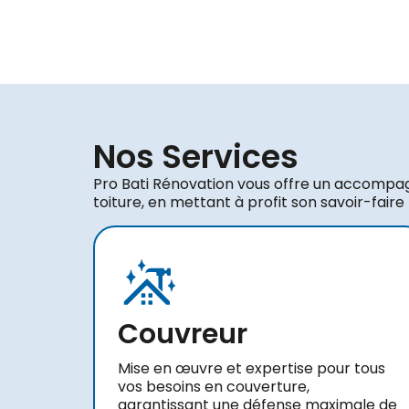
Nos Services
Pro Bati Rénovation vous offre un accompa
toiture, en mettant à profit son savoir-faire
Couvreur
Mise en œuvre et expertise pour tous
vos besoins en couverture,
garantissant une défense maximale de