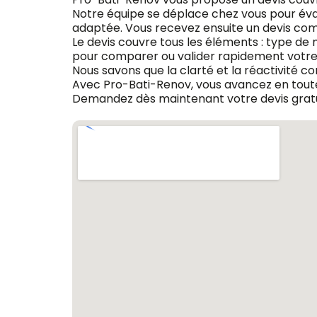
Notre équipe se déplace chez vous pour évalu
adaptée. Vous recevez ensuite un devis compl
Le devis couvre tous les éléments : type de m
pour comparer ou valider rapidement votre 
Nous savons que la clarté et la réactivité c
Avec Pro-Bati-Renov, vous avancez en toute
Demandez dès maintenant votre devis gratu