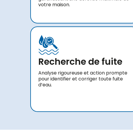
votre maison.
Recherche de fuite
Analyse rigoureuse et action prompte
pour identifier et corriger toute fuite
d’eau.