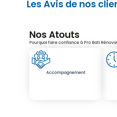
Les Avis de nos clie
Nos Atouts
Pourquoi faire confiance à Pro Bati Rénovat
Accompagnement