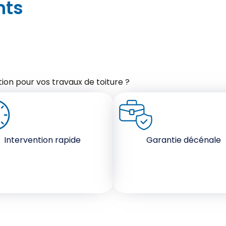
nts
ion pour vos travaux de toiture ?
Intervention rapide
Garantie décénale