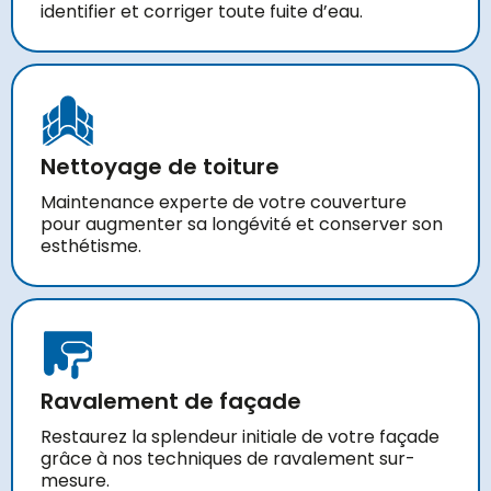
identifier et corriger toute fuite d’eau.
Nettoyage de toiture
Maintenance experte de votre couverture
pour augmenter sa longévité et conserver son
esthétisme.
Ravalement de façade
Restaurez la splendeur initiale de votre façade
grâce à nos techniques de ravalement sur-
mesure.