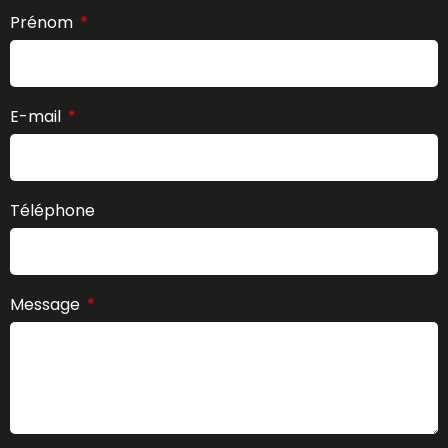
Prénom
E-mail
Téléphone
Message