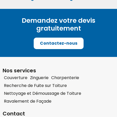
Demandez votre devis
gratuitement
Contactez-nous
Nos services
Couverture
Zinguerie
Charpenterie
Recherche de Fuite sur Toiture
Nettoyage et Démoussage de Toiture
Ravalement de Façade
Contact