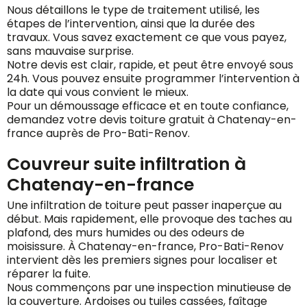
Nous détaillons le type de traitement utilisé, les
étapes de l’intervention, ainsi que la durée des
travaux. Vous savez exactement ce que vous payez,
sans mauvaise surprise.
Notre devis est clair, rapide, et peut être envoyé sous
24h. Vous pouvez ensuite programmer l’intervention à
la date qui vous convient le mieux.
Pour un démoussage efficace et en toute confiance,
demandez votre devis toiture gratuit à Chatenay-en-
france auprès de Pro-Bati-Renov.
Couvreur suite infiltration à
Chatenay-en-france
Une infiltration de toiture peut passer inaperçue au
début. Mais rapidement, elle provoque des taches au
plafond, des murs humides ou des odeurs de
moisissure. À Chatenay-en-france, Pro-Bati-Renov
intervient dès les premiers signes pour localiser et
réparer la fuite.
Nous commençons par une inspection minutieuse de
la couverture. Ardoises ou tuiles cassées, faîtage