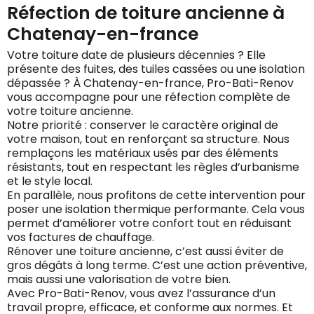
Réfection de toiture ancienne à
Chatenay-en-france
Votre toiture date de plusieurs décennies ? Elle
présente des fuites, des tuiles cassées ou une isolation
dépassée ? À Chatenay-en-france, Pro-Bati-Renov
vous accompagne pour une réfection complète de
votre toiture ancienne.
Notre priorité : conserver le caractère original de
votre maison, tout en renforçant sa structure. Nous
remplaçons les matériaux usés par des éléments
résistants, tout en respectant les règles d’urbanisme
et le style local.
En parallèle, nous profitons de cette intervention pour
poser une isolation thermique performante. Cela vous
permet d’améliorer votre confort tout en réduisant
vos factures de chauffage.
Rénover une toiture ancienne, c’est aussi éviter de
gros dégâts à long terme. C’est une action préventive,
mais aussi une valorisation de votre bien.
Avec Pro-Bati-Renov, vous avez l’assurance d’un
travail propre, efficace, et conforme aux normes. Et