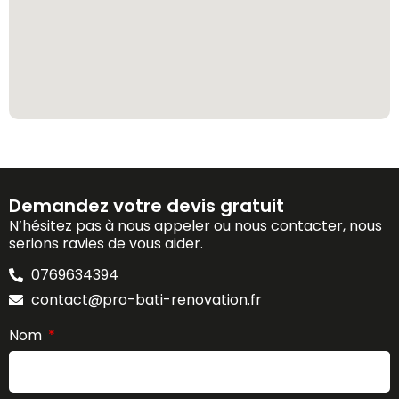
Demandez votre devis gratuit
N’hésitez pas à nous appeler ou nous contacter, nous
serions ravies de vous aider.
0769634394
contact@pro-bati-renovation.fr
Nom