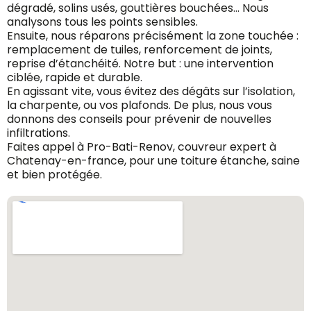
dégradé, solins usés, gouttières bouchées… Nous
analysons tous les points sensibles.
Ensuite, nous réparons précisément la zone touchée :
remplacement de tuiles, renforcement de joints,
reprise d’étanchéité. Notre but : une intervention
ciblée, rapide et durable.
En agissant vite, vous évitez des dégâts sur l’isolation,
la charpente, ou vos plafonds. De plus, nous vous
donnons des conseils pour prévenir de nouvelles
infiltrations.
Faites appel à Pro-Bati-Renov, couvreur expert à
Chatenay-en-france, pour une toiture étanche, saine
et bien protégée.