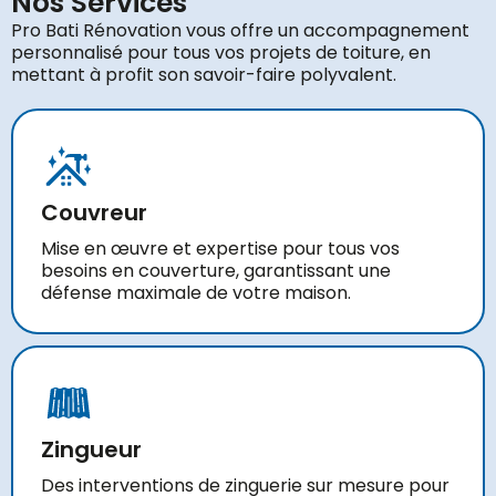
Nos Services
Pro Bati Rénovation vous offre un accompagnement
personnalisé pour tous vos projets de toiture, en
mettant à profit son savoir-faire polyvalent.
Couvreur
Mise en œuvre et expertise pour tous vos
besoins en couverture, garantissant une
défense maximale de votre maison.
Zingueur
Des interventions de zinguerie sur mesure pour