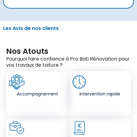
Les Avis de nos clients
Nos Atouts
Pourquoi faire confiance à Pro Bati Rénovation pour
vos travaux de toiture ?
Accompagnement
Intervention rapide