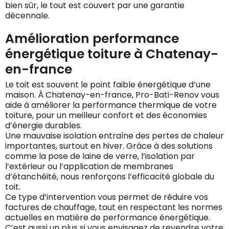
bien sûr, le tout est couvert par une garantie
décennale.
Amélioration performance
énergétique toiture à Chatenay-
en-france
Le toit est souvent le point faible énergétique d’une
maison. À Chatenay-en-france, Pro-Bati-Renov vous
aide à améliorer la performance thermique de votre
toiture, pour un meilleur confort et des économies
d’énergie durables.
Une mauvaise isolation entraîne des pertes de chaleur
importantes, surtout en hiver. Grâce à des solutions
comme la pose de laine de verre, l’isolation par
l’extérieur ou l’application de membranes
d’étanchéité, nous renforçons l’efficacité globale du
toit.
Ce type d’intervention vous permet de réduire vos
factures de chauffage, tout en respectant les normes
actuelles en matière de performance énergétique.
C’est aussi un plus si vous envisagez de revendre votre