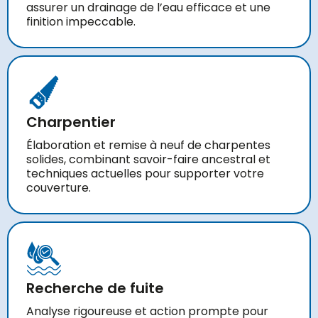
assurer un drainage de l’eau efficace et une
finition impeccable.
Charpentier
Élaboration et remise à neuf de charpentes
solides, combinant savoir-faire ancestral et
techniques actuelles pour supporter votre
couverture.
Recherche de fuite
Analyse rigoureuse et action prompte pour