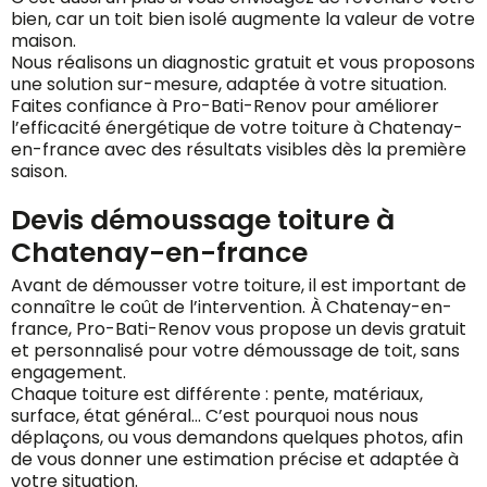
bien, car un toit bien isolé augmente la valeur de votre
maison.
Nous réalisons un diagnostic gratuit et vous proposons
une solution sur-mesure, adaptée à votre situation.
Faites confiance à Pro-Bati-Renov pour améliorer
l’efficacité énergétique de votre toiture à Chatenay-
en-france avec des résultats visibles dès la première
saison.
Devis démoussage toiture à
Chatenay-en-france
Avant de démousser votre toiture, il est important de
connaître le coût de l’intervention. À Chatenay-en-
france, Pro-Bati-Renov vous propose un devis gratuit
et personnalisé pour votre démoussage de toit, sans
engagement.
Chaque toiture est différente : pente, matériaux,
surface, état général… C’est pourquoi nous nous
déplaçons, ou vous demandons quelques photos, afin
de vous donner une estimation précise et adaptée à
votre situation.