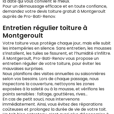
la date qui vous convient le mieux.
Pour un démoussage efficace et en toute confiance,
demandez votre devis toiture gratuit à Montgeroult
auprès de Pro-Bati-Renov.
Entretien régulier toiture à
Montgeroult
Votre toiture vous protège chaque jour, mais elle subit
les intempéries en silence. Sans entretien, les mousses
s’installent, les tuiles se fissurent, et l’humidité s’infiltre.
À Montgeroult, Pro-Bati-Renov vous propose un
entretien régulier de votre toiture, pour éviter les
mauvaises surprises.
Nous planifions des visites annuelles ou saisonnières
selon vos besoins. Lors de chaque passage, nous
inspectons la couverture, nettoyons les zones
exposées à la saleté ou à la mousse, et vérifions les
points sensibles : faîtage, gouttières, rives…
En cas de petit souci, nous intervenons
immédiatement. Ainsi, vous évitez des réparations
coûteuses et prolongez la durée de vie de votre toit.