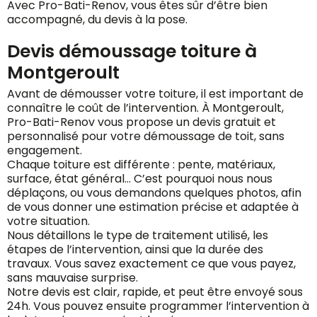
Avec Pro-Bati-Renov, vous êtes sûr d’être bien
accompagné, du devis à la pose.
Devis démoussage toiture à
Montgeroult
Avant de démousser votre toiture, il est important de
connaître le coût de l’intervention. À Montgeroult,
Pro-Bati-Renov vous propose un devis gratuit et
personnalisé pour votre démoussage de toit, sans
engagement.
Chaque toiture est différente : pente, matériaux,
surface, état général… C’est pourquoi nous nous
déplaçons, ou vous demandons quelques photos, afin
de vous donner une estimation précise et adaptée à
votre situation.
Nous détaillons le type de traitement utilisé, les
étapes de l’intervention, ainsi que la durée des
travaux. Vous savez exactement ce que vous payez,
sans mauvaise surprise.
Notre devis est clair, rapide, et peut être envoyé sous
24h. Vous pouvez ensuite programmer l’intervention à