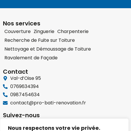
Nos services
Couverture
Zinguerie
Charpenterie
Recherche de Fuite sur Toiture
Nettoyage et Démoussage de Toiture
Ravalement de Façade
Contact
Val-d’Oise 95
0769634394
0987454634
contact@pro-bati-renovation.fr
Suivez-nous
Nous respectons votre vie privée.