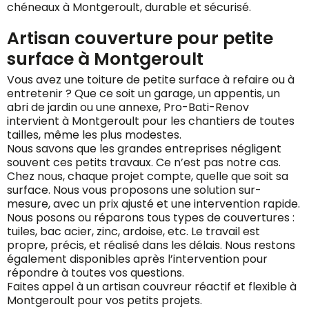
chéneaux à Montgeroult, durable et sécurisé.
Artisan couverture pour petite
surface à Montgeroult
Vous avez une toiture de petite surface à refaire ou à
entretenir ? Que ce soit un garage, un appentis, un
abri de jardin ou une annexe, Pro-Bati-Renov
intervient à Montgeroult pour les chantiers de toutes
tailles, même les plus modestes.
Nous savons que les grandes entreprises négligent
souvent ces petits travaux. Ce n’est pas notre cas.
Chez nous, chaque projet compte, quelle que soit sa
surface. Nous vous proposons une solution sur-
mesure, avec un prix ajusté et une intervention rapide.
Nous posons ou réparons tous types de couvertures :
tuiles, bac acier, zinc, ardoise, etc. Le travail est
propre, précis, et réalisé dans les délais. Nous restons
également disponibles après l’intervention pour
répondre à toutes vos questions.
Faites appel à un artisan couvreur réactif et flexible à
Montgeroult pour vos petits projets.