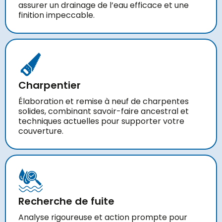
assurer un drainage de l’eau efficace et une
finition impeccable.
Charpentier
Élaboration et remise à neuf de charpentes
solides, combinant savoir-faire ancestral et
techniques actuelles pour supporter votre
couverture.
Recherche de fuite
Analyse rigoureuse et action prompte pour