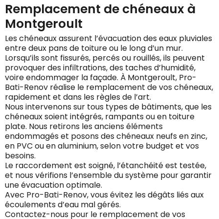
Remplacement de chéneaux à
Montgeroult
Les chéneaux assurent l’évacuation des eaux pluviales
entre deux pans de toiture ou le long d’un mur.
Lorsqu’ils sont fissurés, percés ou rouillés, ils peuvent
provoquer des infiltrations, des taches d’humidité,
voire endommager la façade. À Montgeroult, Pro-
Bati-Renov réalise le remplacement de vos chéneaux,
rapidement et dans les règles de l’art.
Nous intervenons sur tous types de bâtiments, que les
chéneaux soient intégrés, rampants ou en toiture
plate. Nous retirons les anciens éléments
endommagés et posons des chéneaux neufs en zinc,
en PVC ou en aluminium, selon votre budget et vos
besoins.
Le raccordement est soigné, l’étanchéité est testée,
et nous vérifions l’ensemble du système pour garantir
une évacuation optimale.
Avec Pro-Bati-Renov, vous évitez les dégâts liés aux
écoulements d’eau mal gérés.
Contactez-nous pour le remplacement de vos