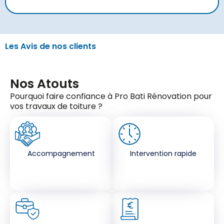
Les Avis de nos clients
Nos Atouts
Pourquoi faire confiance à Pro Bati Rénovation pour
vos travaux de toiture ?
Accompagnement
Intervention rapide