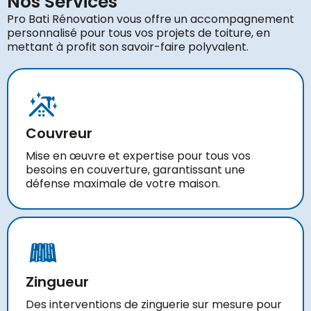
Nos Services
Pro Bati Rénovation vous offre un accompagnement
personnalisé pour tous vos projets de toiture, en
mettant à profit son savoir-faire polyvalent.
Couvreur
Mise en œuvre et expertise pour tous vos
besoins en couverture, garantissant une
défense maximale de votre maison.
Zingueur
Des interventions de zinguerie sur mesure pour