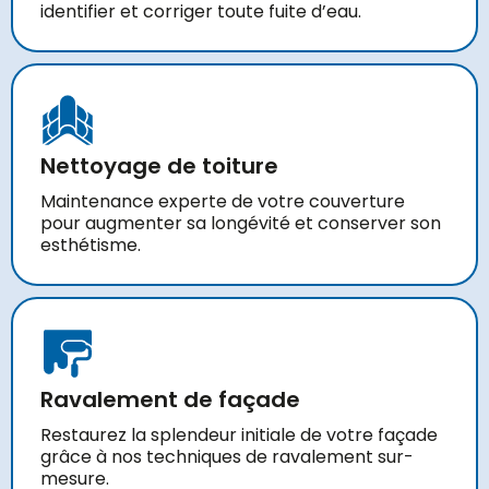
identifier et corriger toute fuite d’eau.
Nettoyage de toiture
Maintenance experte de votre couverture
pour augmenter sa longévité et conserver son
esthétisme.
Ravalement de façade
Restaurez la splendeur initiale de votre façade
grâce à nos techniques de ravalement sur-
mesure.