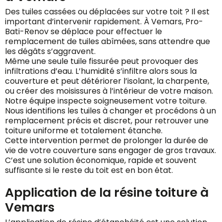
Des tuiles cassées ou déplacées sur votre toit ? Il est
important d’intervenir rapidement. À Vemars, Pro-
Bati-Renov se déplace pour effectuer le
remplacement de tuiles abîmées, sans attendre que
les dégâts s’aggravent.
Même une seule tuile fissurée peut provoquer des
infiltrations d’eau. L’humidité s’infiltre alors sous la
couverture et peut détériorer l’isolant, la charpente,
ou créer des moisissures à l’intérieur de votre maison.
Notre équipe inspecte soigneusement votre toiture.
Nous identifions les tuiles à changer et procédons à un
remplacement précis et discret, pour retrouver une
toiture uniforme et totalement étanche.
Cette intervention permet de prolonger la durée de
vie de votre couverture sans engager de gros travaux.
C’est une solution économique, rapide et souvent
suffisante si le reste du toit est en bon état.
Application de la résine toiture à
Vemars