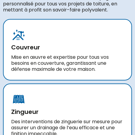
personnalisé pour tous vos projets de toiture, en
mettant à profit son savoir-faire polyvalent.
Couvreur
Mise en œuvre et expertise pour tous vos
besoins en couverture, garantissant une
défense maximale de votre maison.
Zingueur
Des interventions de zinguerie sur mesure pour
assurer un drainage de l’eau efficace et une
finition impeccable.