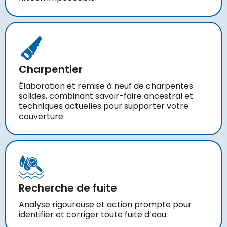
Charpentier
Élaboration et remise à neuf de charpentes
solides, combinant savoir-faire ancestral et
techniques actuelles pour supporter votre
couverture.
Recherche de fuite
Analyse rigoureuse et action prompte pour
identifier et corriger toute fuite d’eau.