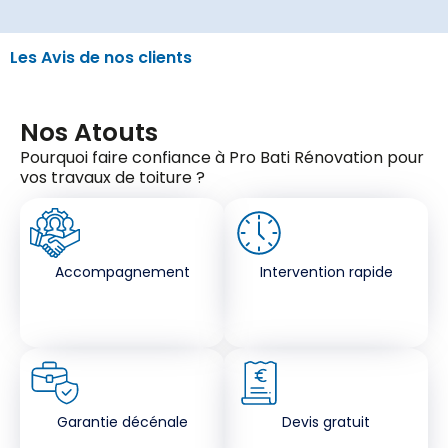
Les Avis de nos clients
Nos Atouts
Pourquoi faire confiance à Pro Bati Rénovation pour
vos travaux de toiture ?
Accompagnement
Intervention rapide
Garantie décénale
Devis gratuit