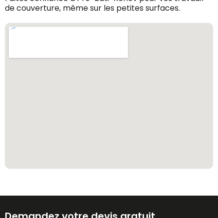
de couverture, même sur les petites surfaces.
Demandez votre devis gratuit