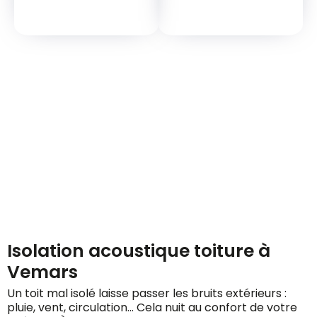
Demandez votre devis
gratuitement
Isolation acoustique toiture à
Vemars
Un toit mal isolé laisse passer les bruits extérieurs :
pluie, vent, circulation… Cela nuit au confort de votre