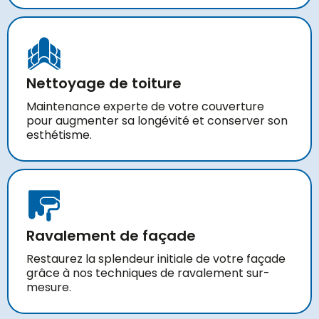
Nettoyage de toiture
Maintenance experte de votre couverture
pour augmenter sa longévité et conserver son
esthétisme.
Ravalement de façade
Restaurez la splendeur initiale de votre façade
grâce à nos techniques de ravalement sur-
mesure.