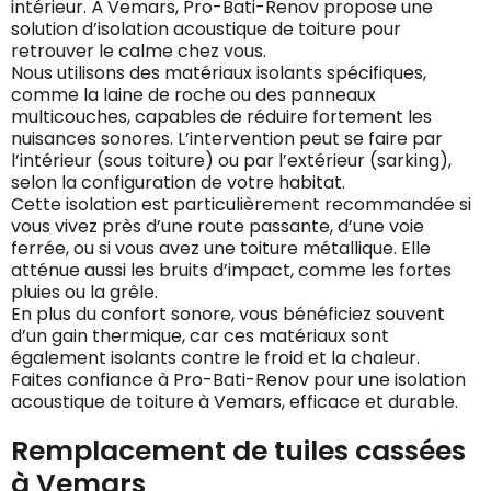
intérieur. À Vemars, Pro-Bati-Renov propose une
solution d’isolation acoustique de toiture pour
retrouver le calme chez vous.
Nous utilisons des matériaux isolants spécifiques,
comme la laine de roche ou des panneaux
multicouches, capables de réduire fortement les
nuisances sonores. L’intervention peut se faire par
l’intérieur (sous toiture) ou par l’extérieur (sarking),
selon la configuration de votre habitat.
Cette isolation est particulièrement recommandée si
vous vivez près d’une route passante, d’une voie
ferrée, ou si vous avez une toiture métallique. Elle
atténue aussi les bruits d’impact, comme les fortes
pluies ou la grêle.
En plus du confort sonore, vous bénéficiez souvent
d’un gain thermique, car ces matériaux sont
également isolants contre le froid et la chaleur.
Faites confiance à Pro-Bati-Renov pour une isolation
acoustique de toiture à Vemars, efficace et durable.
Remplacement de tuiles cassées
à Vemars