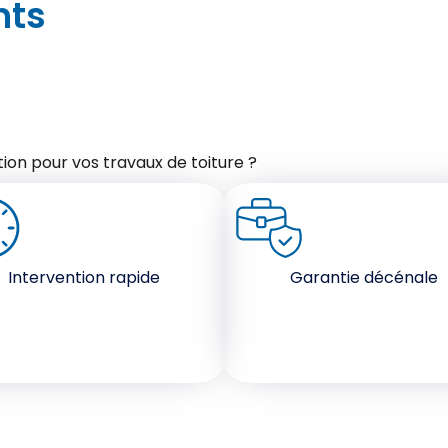
nts
ion pour vos travaux de toiture ?
Intervention rapide
Garantie décénale