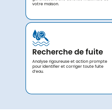
votre maison.
Recherche de fuite
Analyse rigoureuse et action prompte
pour identifier et corriger toute fuite
d’eau.