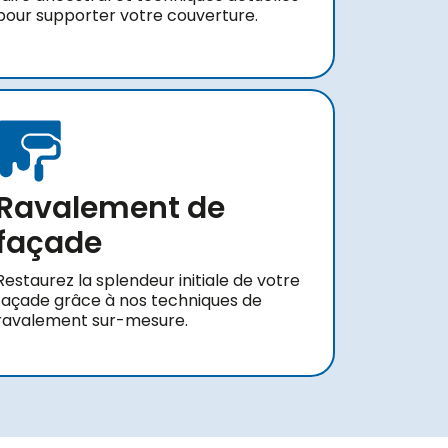
pour supporter votre couverture.
Ravalement de
façade
Restaurez la splendeur initiale de votre
façade grâce à nos techniques de
ravalement sur-mesure.