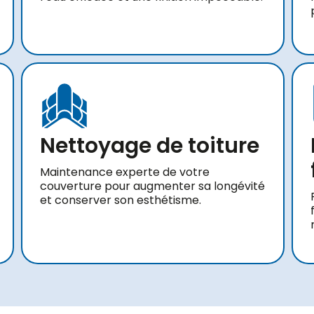
Nettoyage de toiture
Maintenance experte de votre
couverture pour augmenter sa longévité
et conserver son esthétisme.