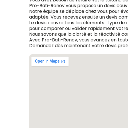
Pro-Bati-Renov vous propose un devis couv
Notre équipe se déplace chez vous pour évalu
adaptée. Vous recevez ensuite un devis compl
Le devis couvre tous les éléments : type de m
pour comparer ou valider rapidement votre 
Nous savons que la clarté et la réactivité c
Avec Pro-Bati-Renov, vous avancez en toute
Demandez dès maintenant votre devis gratu