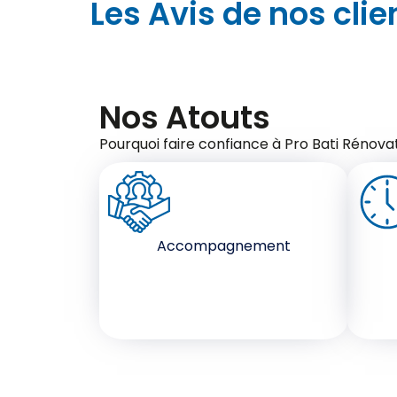
Les Avis de nos clie
Nos Atouts
Pourquoi faire confiance à Pro Bati Rénovat
Accompagnement