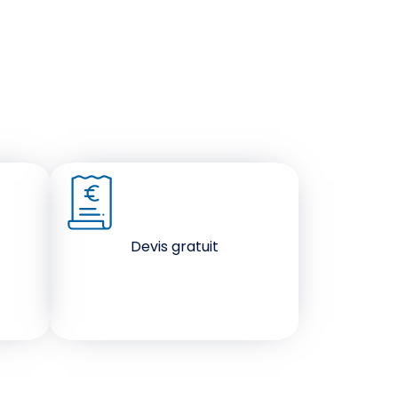
Devis gratuit