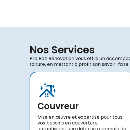
Nos Services
Pro Bati Rénovation vous offre un accompa
toiture, en mettant à profit son savoir-faire
Couvreur
Mise en œuvre et expertise pour tous
vos besoins en couverture,
garantissant une défense maximale de