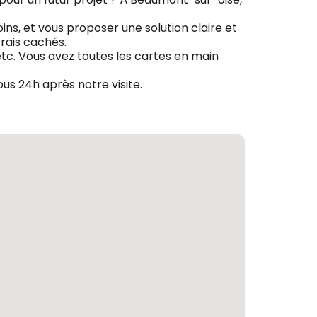
ins, et vous proposer une solution claire et
frais cachés.
 etc. Vous avez toutes les cartes en main
us 24h après notre visite.